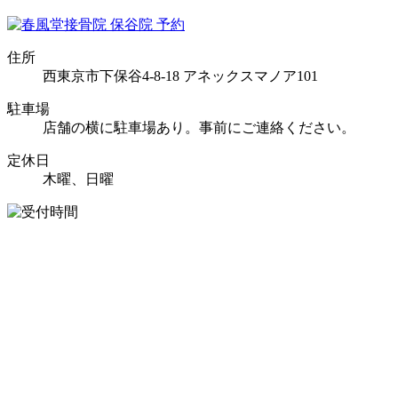
住所
西東京市下保谷4-8-18 アネックスマノア101
駐車場
店舗の横に駐車場あり。事前にご連絡ください。
定休日
木曜、日曜