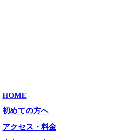
HOME
初めての方へ
アクセス・料金