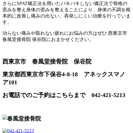
さらにSPAT矯正法を用いたバキバキしない矯正法で骨格の
歪みを整え身体の歪みを整えることにより、身体の不調を根
本的に改善し痛みの出ない、再発しにくい治療を行っていま
す。
治らない痛みや取れない疲れにお悩みの方はぜひ 西東京市
春風堂接骨院 保谷院におまかせください。
西東京市 春風堂接骨院 保谷院
東京都西東京市下保谷4-8-18 アネックスマノ
ア101
お電話でのご予約はこちらまで 042-421-5213