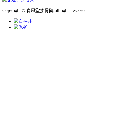
Copyright © 春風堂接骨院 all rights reserved.