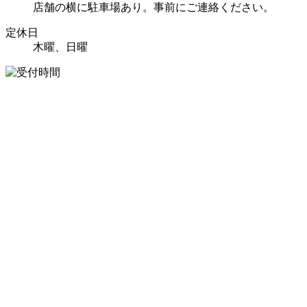
店舗の横に駐車場あり。事前にご連絡ください。
定休日
木曜、日曜