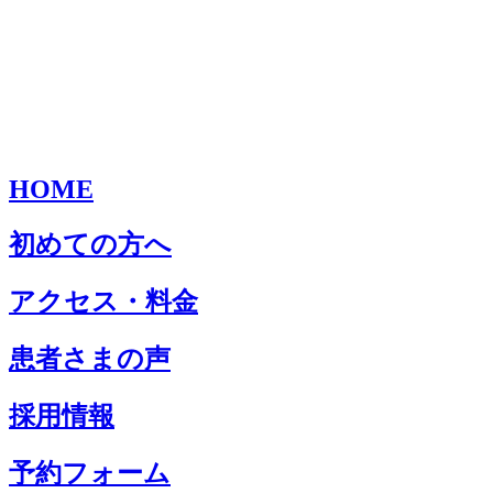
HOME
初めての方へ
アクセス・料金
患者さまの声
採用情報
予約フォーム