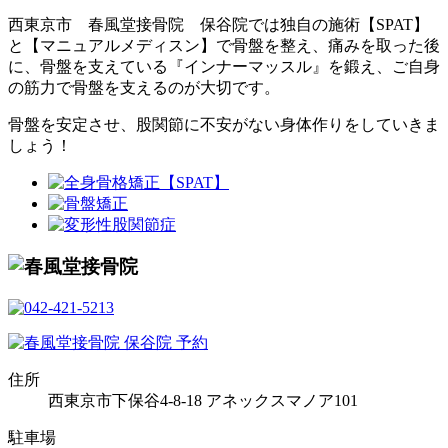
西東京市 春風堂接骨院 保谷院では独自の施術【SPAT】
と【マニュアルメディスン】で骨盤を整え、痛みを取った後
に、骨盤を支えている『インナーマッスル』を鍛え、ご自身
の筋力で骨盤を支えるのが大切です。
骨盤を安定させ、股関節に不安がない身体作りをしていきま
しょう！
住所
西東京市下保谷4-8-18 アネックスマノア101
駐車場