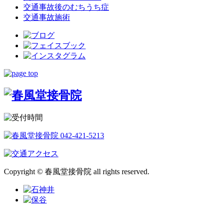
交通事故後のむちうち症
交通事故施術
Copyright © 春風堂接骨院 all rights reserved.