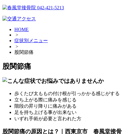
HOME
>
症状別メニュー
>
股関節痛
股関節痛
歩くたび太ももの付け根が引っかかる感じがする
立ち上がる際に痛みを感じる
階段の昇り降りに痛みがある
足を持ち上げる事が出来ない
いずれ手術が必要と言われた方
股関節痛の原因とは？｜西東京市 春風堂接骨