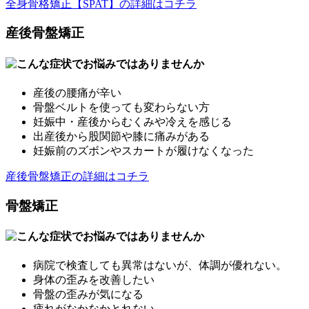
全身骨格矯正【SPAT】の詳細はコチラ
産後骨盤矯正
産後の腰痛が辛い
骨盤ベルトを使っても変わらない方
妊娠中・産後からむくみや冷えを感じる
出産後から股関節や膝に痛みがある
妊娠前のズボンやスカートが履けなくなった
産後骨盤矯正の詳細はコチラ
骨盤矯正
病院で検査しても異常はないが、体調が優れない。
身体の歪みを改善したい
骨盤の歪みが気になる
疲れがなかなかとれない