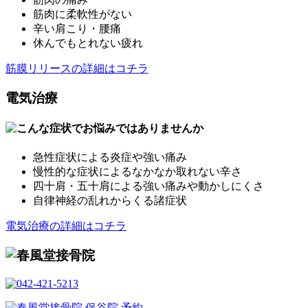
筋肉に柔軟性がない
辛い肩こり・腰痛
休んでもとれない疲れ
筋膜リリースの詳細はコチラ
電気治療
急性症状による炎症や強い痛み
慢性的な症状によるなかなか取れない辛さ
四十肩・五十肩による強い痛みや動かしにくさ
自律神経の乱れからくる諸症状
電気治療の詳細はコチラ