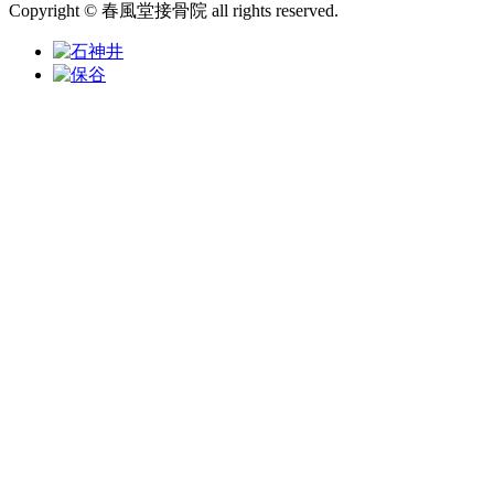
Copyright © 春風堂接骨院 all rights reserved.