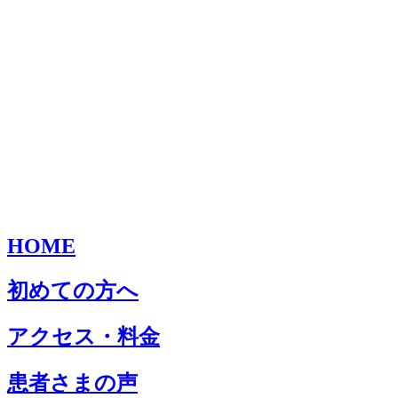
HOME
初めての方へ
アクセス・料金
患者さまの声