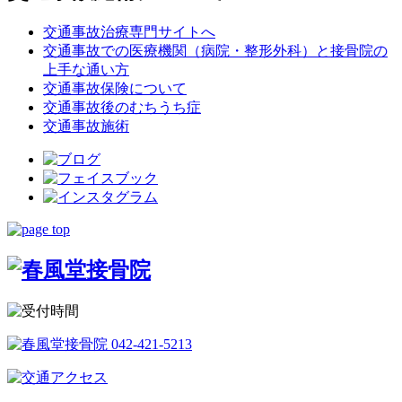
交通事故治療専門サイトへ
交通事故での医療機関（病院・整形外科）と接骨院の
上手な通い方
交通事故保険について
交通事故後のむちうち症
交通事故施術