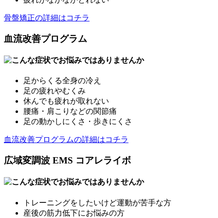
骨盤矯正の詳細はコチラ
血流改善プログラム
足からくる全身の冷え
足の疲れやむくみ
休んでも疲れが取れない
腰痛・肩こりなどの関節痛
足の動かしにくさ・歩きにくさ
血流改善プログラムの詳細はコチラ
広域変調波 EMS コアレライボ
トレーニングをしたいけど運動が苦手な方
産後の筋力低下にお悩みの方