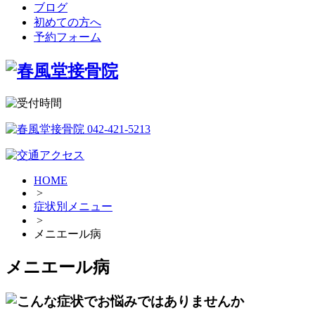
ブログ
初めての方へ
予約フォーム
HOME
>
症状別メニュー
>
メニエール病
メニエール病