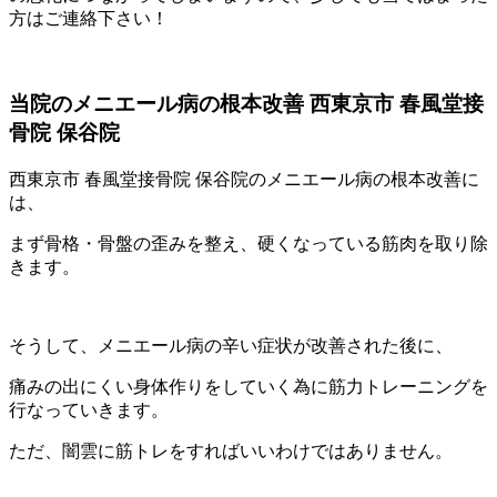
方はご連絡下さい！
当院のメニエール病の根本改善 西東京市 春風堂接
骨院 保谷院
西東京市 春風堂接骨院 保谷院のメニエール病の根本改善に
は、
まず骨格・骨盤の歪みを整え、硬くなっている筋肉を取り除
きます。
そうして、メニエール病の辛い症状が改善された後に、
痛みの出にくい身体作りをしていく為に筋力トレーニングを
行なっていきます。
ただ、闇雲に筋トレをすればいいわけではありません。