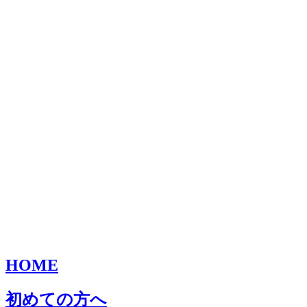
HOME
初めての方へ