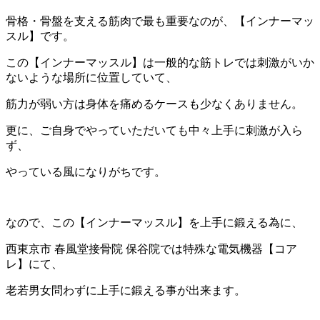
骨格・骨盤を支える筋肉で最も重要なのが、【インナーマッ
スル】です。
この【インナーマッスル】は一般的な筋トレでは刺激がいか
ないような場所に位置していて、
筋力が弱い方は身体を痛めるケースも少なくありません。
更に、ご自身でやっていただいても中々上手に刺激が入ら
ず、
やっている風になりがちです。
なので、この【インナーマッスル】を上手に鍛える為に、
西東京市 春風堂接骨院 保谷院では特殊な電気機器【コア
レ】にて、
老若男女問わずに上手に鍛える事が出来ます。