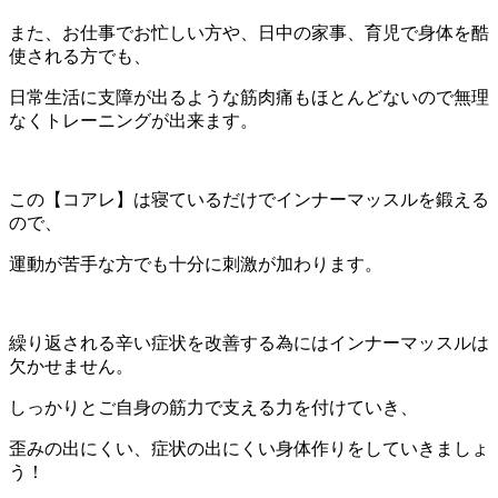
また、お仕事でお忙しい方や、日中の家事、育児で身体を酷
使される方でも、
日常生活に支障が出るような筋肉痛もほとんどないので無理
なくトレーニングが出来ます。
この【コアレ】は寝ているだけでインナーマッスルを鍛える
ので、
運動が苦手な方でも十分に刺激が加わります。
繰り返される辛い症状を改善する為にはインナーマッスルは
欠かせません。
しっかりとご自身の筋力で支える力を付けていき、
歪みの出にくい、症状の出にくい身体作りをしていきましょ
う！