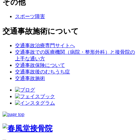
その他
スポーツ障害
交通事故施術について
交通事故治療専門サイトへ
交通事故での医療機関（病院・整形外科）と接骨院の
上手な通い方
交通事故保険について
交通事故後のむちうち症
交通事故施術