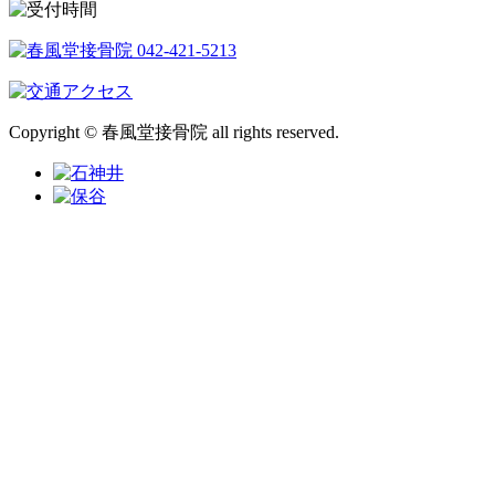
Copyright © 春風堂接骨院 all rights reserved.