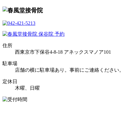
住所
西東京市下保谷4-8-18 アネックスマノア101
駐車場
店舗の横に駐車場あり。事前にご連絡ください。
定休日
木曜、日曜