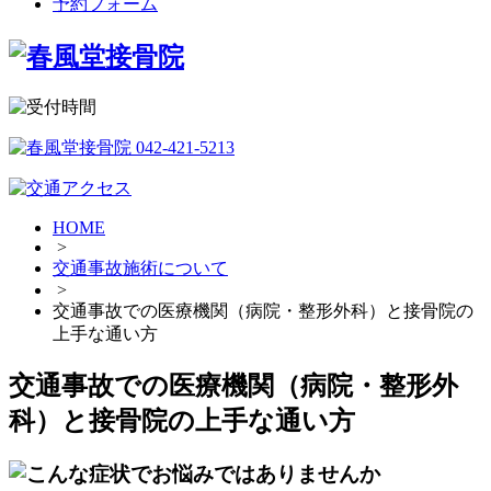
予約フォーム
HOME
>
交通事故施術について
>
交通事故での医療機関（病院・整形外科）と接骨院の
上手な通い方
交通事故での医療機関（病院・整形外
科）と接骨院の上手な通い方