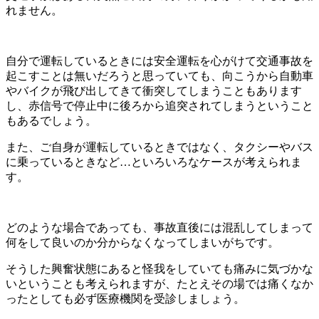
れません。
自分で運転しているときには安全運転を心がけて交通事故を
起こすことは無いだろうと思っていても、向こうから自動車
やバイクが飛び出してきて衝突してしまうこともあります
し、赤信号で停止中に後ろから追突されてしまうということ
もあるでしょう。
また、ご自身が運転しているときではなく、タクシーやバス
に乗っているときなど…といろいろなケースが考えられま
す。
どのような場合であっても、事故直後には混乱してしまって
何をして良いのか分からなくなってしまいがちです。
そうした興奮状態にあると怪我をしていても痛みに気づかな
いということも考えられますが、たとえその場では痛くなか
ったとしても必ず医療機関を受診しましょう。