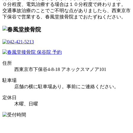
０分程度、電気治療する場合は１０分程度で終わります。
交通事故治療のことでご不明な点がありましたら、西東京市
下保谷で営業する、春風堂接骨院までおたずねください。
住所
西東京市下保谷4-8-18 アネックスマノア101
駐車場
店舗の横に駐車場あり。事前にご連絡ください。
定休日
木曜、日曜