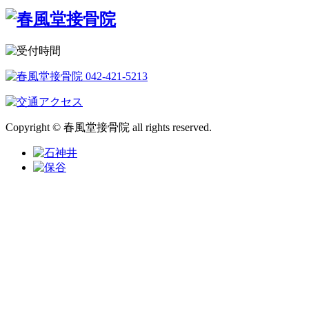
Copyright © 春風堂接骨院 all rights reserved.