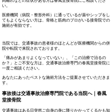
肉離れなどの症状がある方は春風堂接骨院にご相談くださ
い。
医療機関（病院・整形外科）に通っているが薬やシップをし
てもよくならない方は、骨格と筋肉のプロがいる接骨院での
施術が有効です。
当院では、交通事故の患者様のほとんどが医療機関からの併
院や転院で来院されております。
「痛みがあまりよくなっていない」、「この治療で治るの
か？」とご不安な方は、交通事故治療専門の春風堂接骨院に
一度ご相談ください。
あなたにあったベストな施術方法をご提案させていただきま
す。
事故後は交通事故治療専門院である当院へ｜春風
堂接骨院
交通事故はある日突然ご自身の身に降りかかってくるかも知