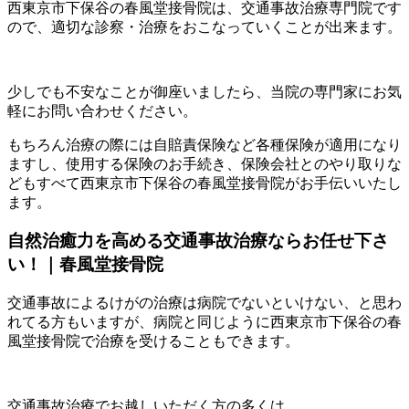
西東京市下保谷の春風堂接骨院は、交通事故治療専門院です
ので、適切な診察・治療をおこなっていくことが出来ます。
少しでも不安なことが御座いましたら、当院の専門家にお気
軽にお問い合わせください。
もちろん治療の際には自賠責保険など各種保険が適用になり
ますし、使用する保険のお手続き、保険会社とのやり取りな
どもすべて西東京市下保谷の春風堂接骨院がお手伝いいたし
ます。
自然治癒力を高める交通事故治療ならお任せ下さ
い！｜春風堂接骨院
交通事故によるけがの治療は病院でないといけない、と思わ
れてる方もいますが、病院と同じように西東京市下保谷の春
風堂接骨院で治療を受けることもできます。
交通事故治療でお越しいただく方の多くは、