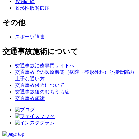
股関節痛
変形性股関節症
その他
スポーツ障害
交通事故施術について
交通事故治療専門サイトへ
交通事故での医療機関（病院・整形外科）と接骨院の
上手な通い方
交通事故保険について
交通事故後のむちうち症
交通事故施術