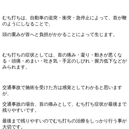
むち打ちは、自動車の追突・衝突・急停止によって、首が鞭
のようにしなることで、
頭の重みが首へと負担がかかることによって生じます。
むち打ちの症状としては、首の痛み・凝り・動きが悪くな
る・頭痛・めまい・吐き気・手足のしびれ・握力低下などが
みられます。
交通事故で施術を受けた方は感覚としてわかると思います
が、
交通事故の場合、首の痛みとして、むち打ち症状が最後まで
残りやすいです。
最後まで残りやすいのでむち打ちの治療をしっかり行う事が
大切です。