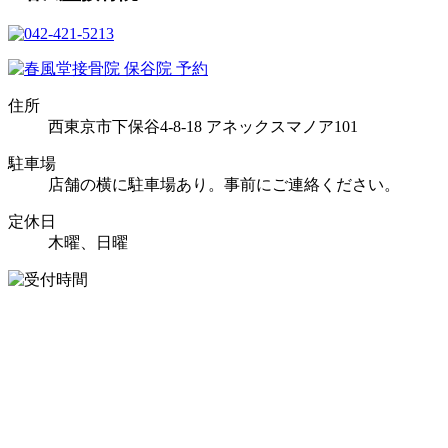
住所
西東京市下保谷4-8-18 アネックスマノア101
駐車場
店舗の横に駐車場あり。事前にご連絡ください。
定休日
木曜、日曜