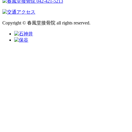
Copyright © 春風堂接骨院 all rights reserved.