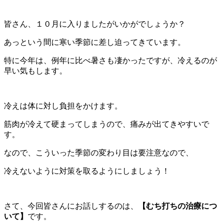
皆さん、１０月に入りましたがいかがでしょうか？
あっという間に寒い季節に差し迫ってきています。
特に今年は、例年に比べ暑さも凄かったですが、冷えるのが
早い気もします。
冷えは体に対し負担をかけます。
筋肉が冷えて硬まってしまうので、痛みが出てきやすいで
す。
なので、こういった季節の変わり目は要注意なので、
冷えないように対策を取るようにしましょう！
さて、今回皆さんにお話しするのは、
【むち打ちの治療につ
いて】
です。