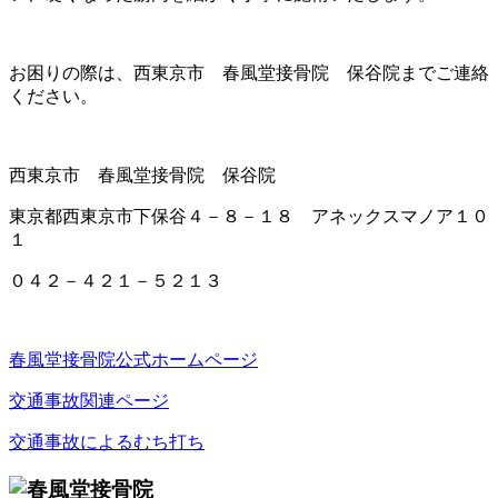
お困りの際は、西東京市 春風堂接骨院 保谷院までご連絡
ください。
西東京市 春風堂接骨院 保谷院
東京都西東京市下保谷４－８－１８ アネックスマノア１０
１
０４２－４２１－５２１３
春風堂接骨院公式ホームページ
交通事故関連ページ
交通事故によるむち打ち