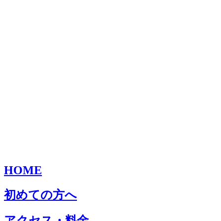
HOME
初めての方へ
アクセス・料金