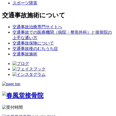
スポーツ障害
交通事故施術について
交通事故治療専門サイトへ
交通事故での医療機関（病院・整形外科）と接骨院の
上手な通い方
交通事故保険について
交通事故後のむちうち症
交通事故施術