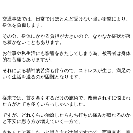
交通事故では、日常ではほとんど受けない強い衝撃により、
身体を負傷します。
その分、身体にかかる負担が大きいので、なかなか症状が落
ち着かないこともあります。
お仕事や私生活にも影響をきたしてしまう為、被害者は身体
的な苦痛もありますが、
それによる精神的苦痛も伴うので、ストレスが生じ、満足の
いく生活を送るのが困難となります。
従来では、首を牽引するだけの施術で、改善されずに悩まれ
た方がとても多くいらっしゃいました。
ですが、どれくらい治療したらむち打ちの痛みが取れるのか
と不安に思う方が増えていく一方で、
きちんと改善したいと思う方が大半ですので、西東京市 春