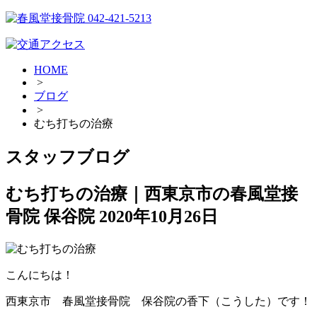
HOME
>
ブログ
>
むち打ちの治療
スタッフブログ
むち打ちの治療｜西東京市の春風堂接
骨院 保谷院
2020年10月26日
こんにちは！
西東京市 春風堂接骨院 保谷院の香下（こうした）です！