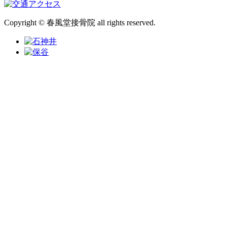
Copyright © 春風堂接骨院 all rights reserved.