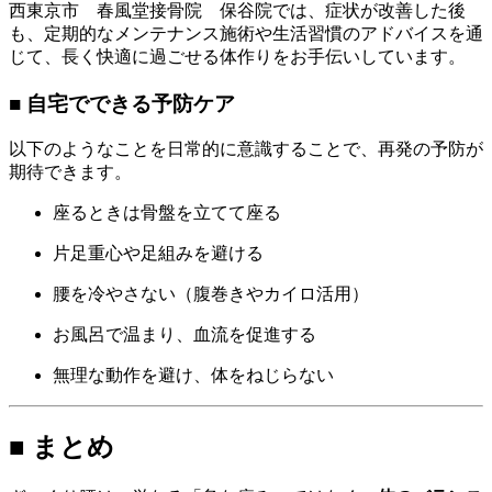
西東京市 春風堂接骨院 保谷院では、症状が改善した後
も、定期的なメンテナンス施術や生活習慣のアドバイスを通
じて、長く快適に過ごせる体作りをお手伝いしています。
■ 自宅でできる予防ケア
以下のようなことを日常的に意識することで、再発の予防が
期待できます。
座るときは骨盤を立てて座る
片足重心や足組みを避ける
腰を冷やさない（腹巻きやカイロ活用）
お風呂で温まり、血流を促進する
無理な動作を避け、体をねじらない
■ まとめ