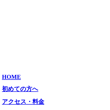
HOME
初めての方へ
アクセス・料金