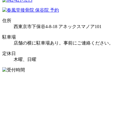
住所
西東京市下保谷4-8-18 アネックスマノア101
駐車場
店舗の横に駐車場あり。事前にご連絡ください。
定休日
木曜、日曜