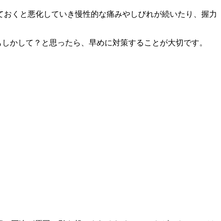
ておくと悪化していき慢性的な痛みやしびれが続いたり、握力
もしかして？と思ったら、早めに対策することが大切です。