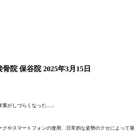
骨院 保谷院
2025年3月15日
作業がしづらくなった…」
ークやスマートフォンの使用、日常的な姿勢のクセによって発