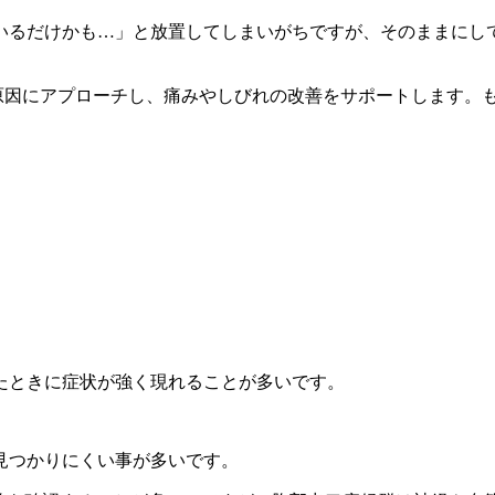
いるだけかも…」と放置してしまいがちですが、そのままにし
本原因にアプローチし、痛みやしびれの改善をサポートします。
たときに症状が強く現れることが多いです。
見つかりにくい事が多いです。