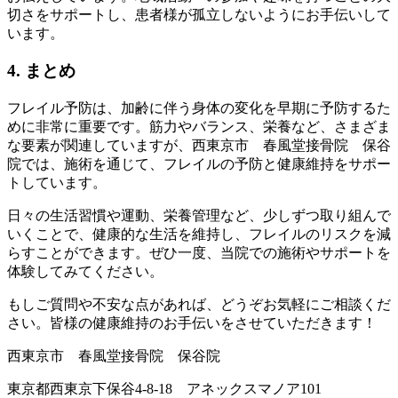
切さをサポートし、患者様が孤立しないようにお手伝いして
います。
4. まとめ
フレイル予防は、加齢に伴う身体の変化を早期に予防するた
めに非常に重要です。筋力やバランス、栄養など、さまざま
な要素が関連していますが、西東京市 春風堂接骨院 保谷
院では、施術を通じて、フレイルの予防と健康維持をサポー
トしています。
日々の生活習慣や運動、栄養管理など、少しずつ取り組んで
いくことで、健康的な生活を維持し、フレイルのリスクを減
らすことができます。ぜひ一度、当院での施術やサポートを
体験してみてください。
もしご質問や不安な点があれば、どうぞお気軽にご相談くだ
さい。皆様の健康維持のお手伝いをさせていただきます！
西東京市 春風堂接骨院 保谷院
東京都西東京下保谷4-8-18 アネックスマノア101