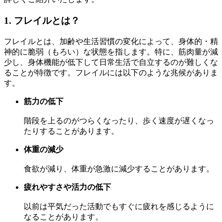
1. フレイルとは？
フレイルとは、加齢や生活習慣の変化によって、身体的・精
神的に脆弱（もろい）な状態を指します。特に、筋肉量が減
少し、身体機能が低下して日常生活で自立するのが難しくな
ることが特徴です。フレイルには以下のような兆候がありま
す。
筋力の低下
階段を上るのがつらくなったり、歩く速度が遅くなっ
たりすることがあります。
体重の減少
食欲が減り、体重が急激に減少することがあります。
疲れやすさや活力の低下
以前は平気だった活動でもすぐに疲れを感じるように
なることがあります。