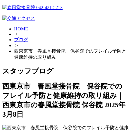
HOME
>
ブログ
>
西東京市 春風堂接骨院 保谷院でのフレイル予防と
健康維持の取り組み
スタッフブログ
西東京市 春風堂接骨院 保谷院での
フレイル予防と健康維持の取り組み｜
西東京市の春風堂接骨院 保谷院
2025年
3月8日