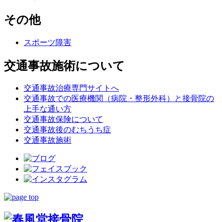
その他
スポーツ障害
交通事故施術について
交通事故治療専門サイトへ
交通事故での医療機関（病院・整形外科）と接骨院の
上手な通い方
交通事故保険について
交通事故後のむちうち症
交通事故施術