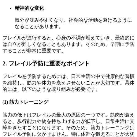
精神的な変化
気分が沈みやすくなり、社会的な活動を避けるように
なることがあります。
フレイルが進行すると、心身の不調が増えていき、最終的に
は自立が難しくなることもあります。そのため、早期に予防
することが非常に重要です。
2. フレイル予防に重要なポイント
フレイルを予防するためには、日常生活の中で健康的な習慣
を維持し、筋力や体力を衰えさせないことが大切です。具体
的には、以下のような取り組みが必要です。
(1)
筋力トレーニング
筋力の低下はフレイルの最大の原因の一つです。筋肉が衰え
ると、歩行能力や物を持ち上げる力が低下し、日常生活に支
障をきたすことになります。そのため、筋力トレーニングは
フレイル予防に欠かせません。特に体幹を鍛えることが大切