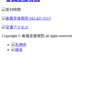
Copyright © 春風堂接骨院 all rights reserved.