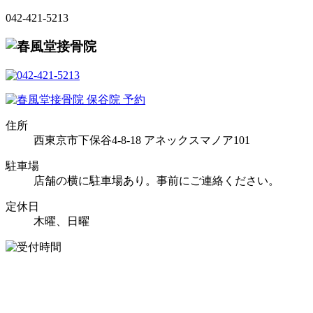
042-421-5213
住所
西東京市下保谷4-8-18 アネックスマノア101
駐車場
店舗の横に駐車場あり。事前にご連絡ください。
定休日
木曜、日曜