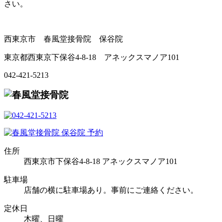
さい。
西東京市 春風堂接骨院 保谷院
東京都西東京下保谷4-8-18 アネックスマノア101
042-421-5213
住所
西東京市下保谷4-8-18 アネックスマノア101
駐車場
店舗の横に駐車場あり。事前にご連絡ください。
定休日
木曜、日曜