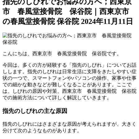
指先のしびれでお悩みの方へ；西東京
市 春風堂接骨院 保谷院｜西東京市
の春風堂接骨院 保谷院
2024年11月11日
こんにちは、西東京市 春風堂接骨院 保谷院です。
今回は、多くの方が経験する「指先のしびれ」についてお話
しします。指先のしびれは日常生活に支障をきたしやすい症
状の一つで、スマートフォンやパソコンの操作、家事や仕事
での細かな動きなどが難しくなることがあります。ここで
は、しびれの原因や対策、西東京市 春風堂接骨院 保谷院
での施術方法について詳しく解説していきます。
指先のしびれの主な原因
指先のしびれにはさまざまな原因が考えられますが、大きく
分けて次のようなものがあります。