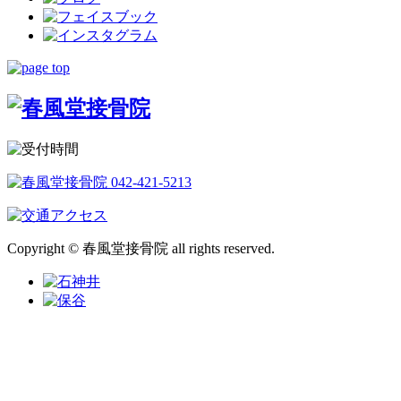
Copyright © 春風堂接骨院 all rights reserved.