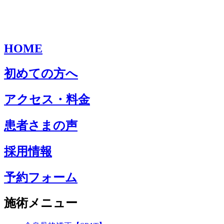
HOME
初めての方へ
アクセス・料金
患者さまの声
採用情報
予約フォーム
施術メニュー