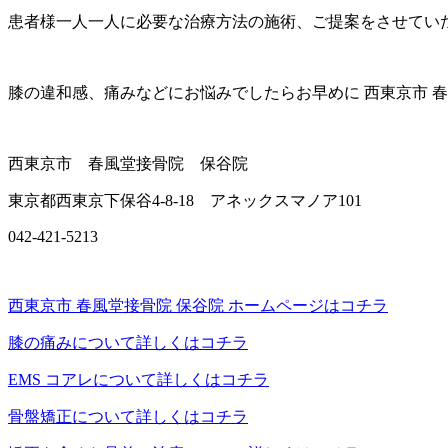
患者様一人一人に必要な治療方法の施術、ご提案をさせてい
膝の違和感、痛みなどにお悩みでしたらお早めに 西東京市 春
西東京市 春風堂接骨院 保谷院
東京都西東京下保谷4-8-18 アネックスマノア101
042-421-5213
西東京市 春風堂接骨院 保谷院 ホームページはコチラ
膝の痛みについて詳しくはコチラ
EMS コアレについて詳しくはコチラ
骨盤矯正について詳しくはコチラ