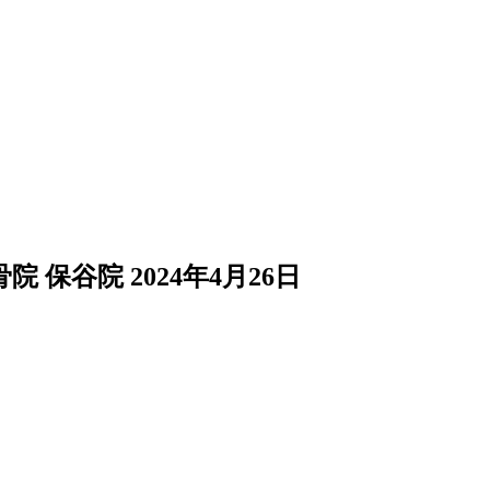
院 保谷院
2024年4月26日