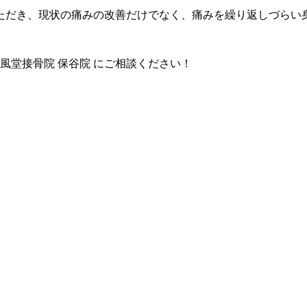
ただき、現状の痛みの改善だけでなく、痛みを繰り返しづらい
風堂接骨院 保谷院 にご相談ください！