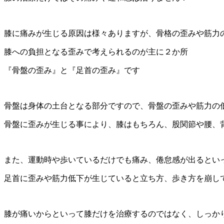
膝に痛みが生じる原因は様々ありますが、骨格の歪みや筋力
膝への負担となる歪みで考えられるのが主に２か所
『骨盤の歪み』と『足首の歪み』です
骨盤は身体の土台となる部分ですので、骨盤の歪みや筋力の
骨盤に歪みが生じる事により、膝はもちろん、股関節や腰、
また、運動時や歩いているだけでも痛み、倦怠感が出るとい
足首に歪みや筋力低下が生じていると立ち方、歩き方を崩し
膝が痛いからといって膝だけを治療するのではなく、しっか