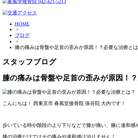
HOME
>
ブログ
>
膝の痛みは骨盤や足首の歪みが原因！？必要な治療とは
スタッフブログ
膝の痛みは骨盤や足首の歪みが原因！？
こんにちは！ 西東京市 春風堂接骨院 保谷院 大内です！
歩いている時や階段の上り下りなどで膝が痛い、膝に違和感
膝の治療だけではその痛みや違和感は治りません！