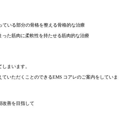
なっている部分の骨格を整える骨格的な治療
しまった筋肉に柔軟性を持たせる筋肉的な治療
てしまいます。
ていただくことのできるEMS コアレのご案内をしていま
期改善を目指して