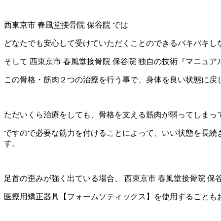
西東京市 春風堂接骨院 保谷院 では
どなたでも安心して受けていただくことのできるバキバキしな
そして 西東京市 春風堂接骨院 保谷院 独自の技術『マニ
この骨格・筋肉２つの治療を行う事で、身体を良い状態に戻
ただいくら治療をしても、骨格を支える筋肉が弱ってしまっ
ですので必要な筋力を付けることによって、いい状態を長続き
す。
足首の歪みが強く出ている場合、 西東京市 春風堂接骨院 
医療用矯正器具【フォームソティックス】を使用することも