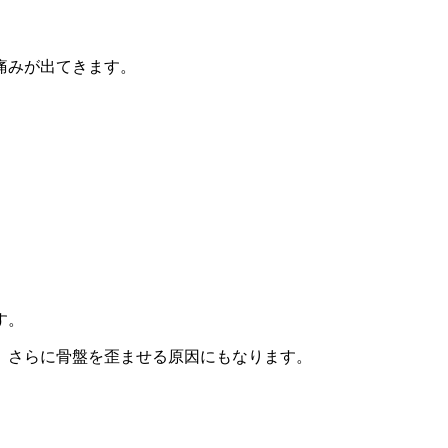
痛みが出てきます。
す。
、さらに骨盤を歪ませる原因にもなります。