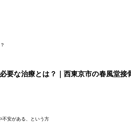
？
必要な治療とは？｜西東京市の春風堂接骨
や不安がある、という方