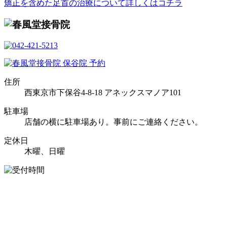
矯正を含めた足首の治療について詳しくはコチラ
住所
西東京市下保谷4-8-18 アネックスマノア101
駐車場
店舗の横に駐車場あり。事前にご連絡ください。
定休日
木曜、日曜