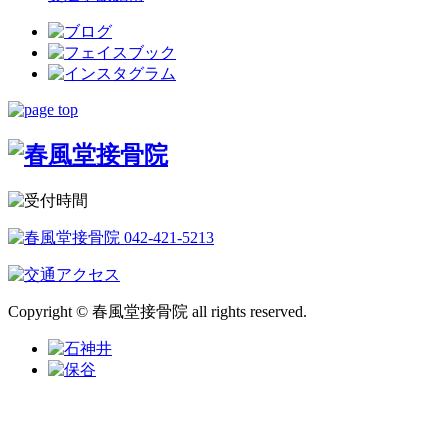
Copyright © 春風堂接骨院 all rights reserved.