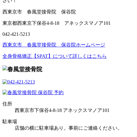
さい！
西東京市 春風堂接骨院 保谷院
東京都西東京下保谷4-8-18 アネックスマノア101
042-421-5213
西東京市 春風堂接骨院 保谷院ホームページ
全身骨格矯正【SPAT】について詳しくはこちら
住所
西東京市下保谷4-8-18 アネックスマノア101
駐車場
店舗の横に駐車場あり。事前にご連絡ください。