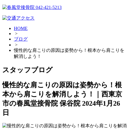
HOME
>
ブログ
>
慢性的な肩こりの原因は姿勢から！根本から肩こりを
解消しよう！
スタッフブログ
慢性的な肩こりの原因は姿勢から！根
本から肩こりを解消しよう！｜西東京
市の春風堂接骨院 保谷院
2024年1月26
日