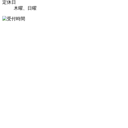
定休日
木曜、日曜