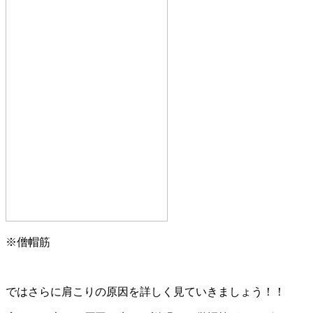
※僧帽筋
ではさらに肩こりの原因を詳しく見ていきましょう！！