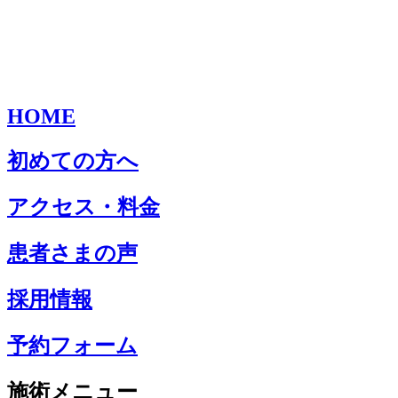
HOME
初めての方へ
アクセス・料金
患者さまの声
採用情報
予約フォーム
施術メニュー