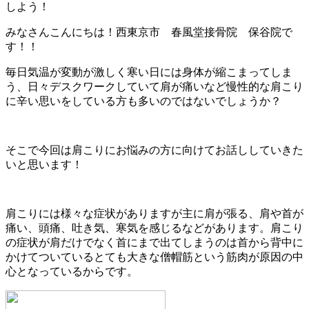
みなさんこんにちは！西東京市 春風堂接骨院 保谷院で
す！！
毎日気温が変動が激しく寒い日には身体が縮こまってしま
う、日々デスクワークしていて肩が痛いなど慢性的な肩こり
に辛い思いをしている方も多いのではないでしょうか？
そこで今回は肩こりにお悩みの方に向けてお話ししていきた
いと思います！
肩こりには様々な症状がありますが主に肩が張る、肩や首が
痛い、頭痛、吐き気、寒気を感じるなどがあります。肩こり
の症状が肩だけでなく首にまで出てしまうのは首から背中に
かけてついているとても大きな僧帽筋という筋肉が原因の中
心となっているからです。