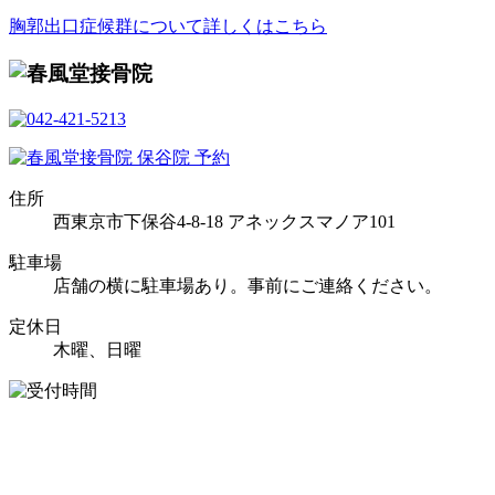
胸郭出口症候群について詳しくはこちら
住所
西東京市下保谷4-8-18 アネックスマノア101
駐車場
店舗の横に駐車場あり。事前にご連絡ください。
定休日
木曜、日曜