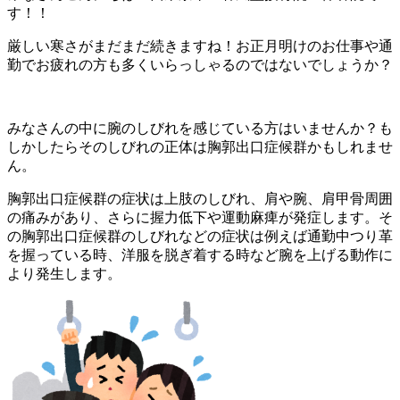
す！！
厳しい寒さがまだまだ続きますね！お正月明けのお仕事や通
勤でお疲れの方も多くいらっしゃるのではないでしょうか？
みなさんの中に腕のしびれを感じている方はいませんか？も
しかしたらそのしびれの正体は胸郭出口症候群かもしれませ
ん。
胸郭出口症候群の症状は上肢のしびれ、肩や腕、肩甲骨周囲
の痛みがあり、さらに握力低下や運動麻痺が発症します。そ
の胸郭出口症候群のしびれなどの症状は例えば通勤中つり革
を握っている時、洋服を脱ぎ着する時など腕を上げる動作に
より発生します。