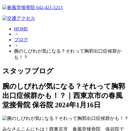
HOME
>
ブログ
>
腕のしびれが気になる？それって胸郭出口症候群か
も！？
スタッフブログ
腕のしびれが気になる？それって胸郭
出口症候群かも！？｜西東京市の春風
堂接骨院 保谷院
2024年1月16日
みなさんこんにちは！西東京市 春風堂接骨院 保谷院で