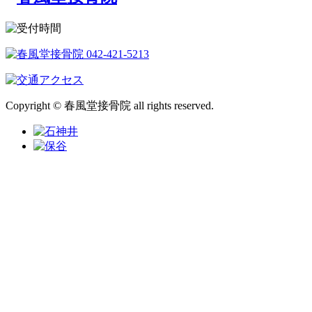
Copyright © 春風堂接骨院 all rights reserved.