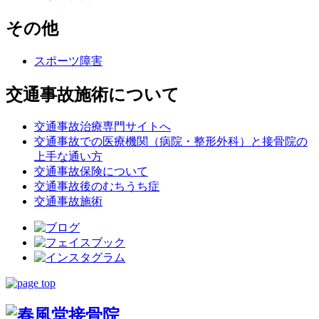
その他
スポーツ障害
交通事故施術について
交通事故治療専門サイトへ
交通事故での医療機関（病院・整形外科）と接骨院の
上手な通い方
交通事故保険について
交通事故後のむちうち症
交通事故施術