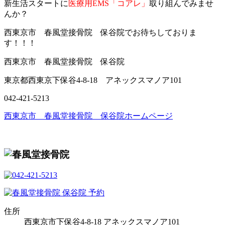
新生活スタートに
医療用EMS「コアレ」
取り組んでみませ
んか？
西東京市 春風堂接骨院 保谷院でお待ちしておりま
す！！！
西東京市 春風堂接骨院 保谷院
東京都西東京下保谷4-8-18 アネックスマノア101
042-421-5213
西東京市 春風堂接骨院 保谷院ホームページ
住所
西東京市下保谷4-8-18 アネックスマノア101