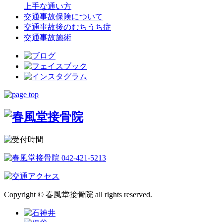
上手な通い方
交通事故保険について
交通事故後のむちうち症
交通事故施術
Copyright © 春風堂接骨院 all rights reserved.