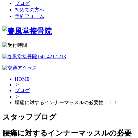
ブログ
初めての方へ
予約フォーム
HOME
>
ブログ
>
腰痛に対するインナーマッスルの必要性！！！
スタッフブログ
腰痛に対するインナーマッスルの必要