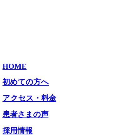
HOME
初めての方へ
アクセス・料金
患者さまの声
採用情報