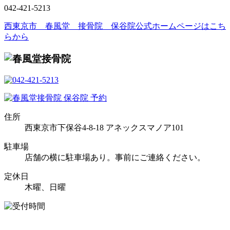
042-421-5213
西東京市 春風堂 接骨院 保谷院公式ホームページはこち
らから
住所
西東京市下保谷4-8-18 アネックスマノア101
駐車場
店舗の横に駐車場あり。事前にご連絡ください。
定休日
木曜、日曜