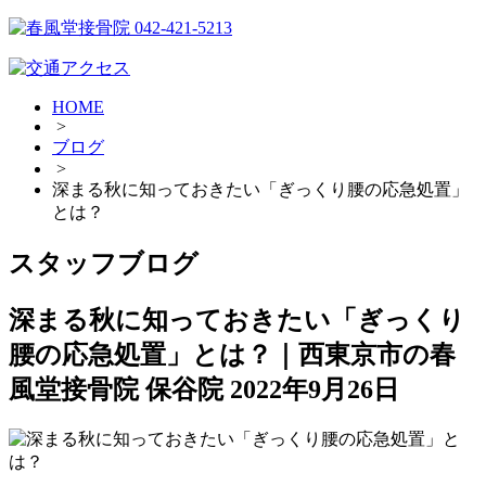
HOME
>
ブログ
>
深まる秋に知っておきたい「ぎっくり腰の応急処置」
とは？
スタッフブログ
深まる秋に知っておきたい「ぎっくり
腰の応急処置」とは？｜西東京市の春
風堂接骨院 保谷院
2022年9月26日