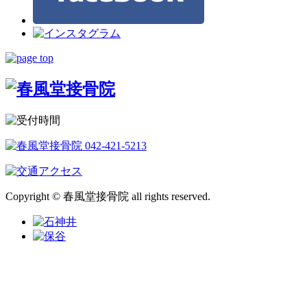
Copyright © 春風堂接骨院 all rights reserved.