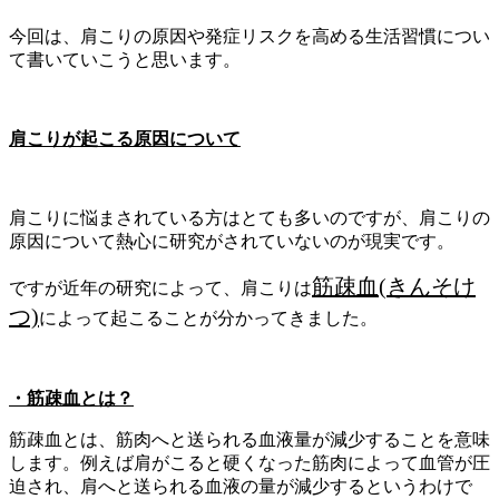
今回は、肩こりの原因や発症リスクを高める生活習慣につい
て書いていこうと思います。
肩こりが起こる原因について
肩こりに悩まされている方はとても多いのですが、肩こりの
原因について熱心に研究がされていないのが現実です。
筋疎血(きんそけ
ですが近年の研究によって、肩こりは
つ)
によって起こることが分かってきました。
・筋疎血とは？
筋疎血とは、筋肉へと送られる血液量が減少することを意味
します。例えば肩がこると硬くなった筋肉によって血管が圧
迫され、肩へと送られる血液の量が減少するというわけで