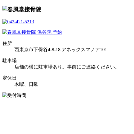
住所
西東京市下保谷4-8-18 アネックスマノア101
駐車場
店舗の横に駐車場あり。事前にご連絡ください。
定休日
木曜、日曜