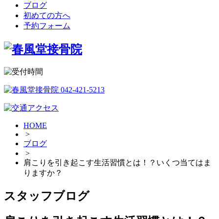
ブログ
初めての方へ
予約フォーム
HOME
>
ブログ
>
肩こりを引き起こす生活習慣とは！？いくつ当てはま
りますか？
スタッフブログ