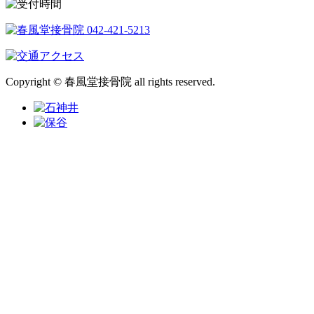
Copyright © 春風堂接骨院 all rights reserved.