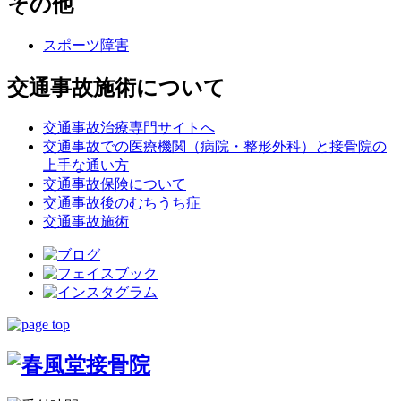
その他
スポーツ障害
交通事故施術について
交通事故治療専門サイトへ
交通事故での医療機関（病院・整形外科）と接骨院の
上手な通い方
交通事故保険について
交通事故後のむちうち症
交通事故施術