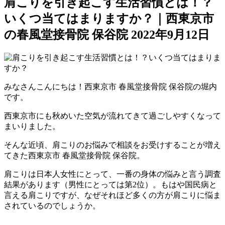
肩こりを引き起こす生活習慣とは！？
いくつ当てはまりますか？｜西東京市
の春風堂接骨院 保谷院
2022年9月12日
みなさんこんにちは！西東京市 春風堂接骨院 保谷院の堀内
です。
西東京市にも秋めいた空気が流れてきて過ごしやすくなって
まいりました。
そんな近頃、肩こりのお悩みで相談をお受けすることが増え
てきた西東京市 春風堂接骨院 保谷院。
肩こりは日本人女性にとって、一番の身体の悩みと言う調査
結果があります（男性にとっては第2位）。もはや国民病と
言える肩こりですが、なぜそれほど多くの方が肩こりに悩ま
されているのでしょうか。