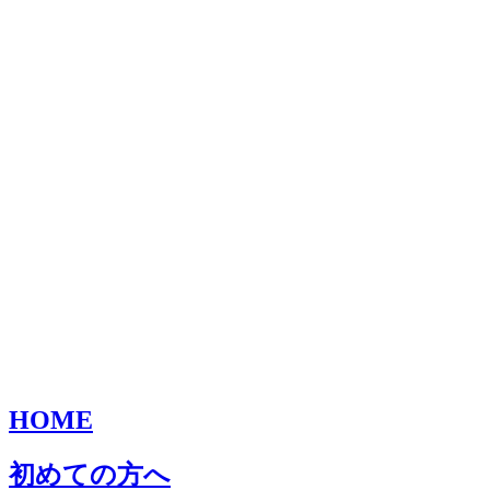
HOME
初めての方へ