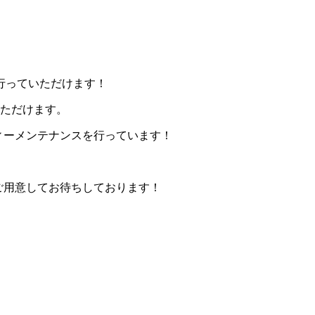
行っていただけます！
いただけます。
ディーメンテナンスを行っています！
ご用意してお待ちしております！