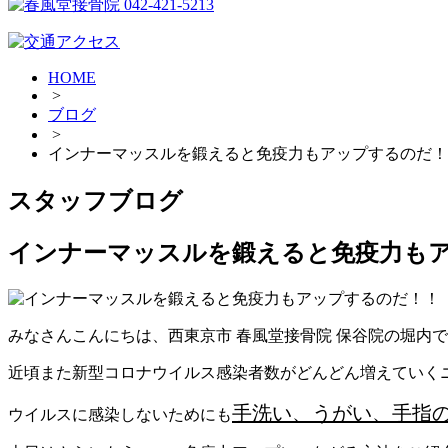
HOME
>
ブログ
>
インナーマッスルを鍛えると免疫力もアップするのだ！
スタッフブログ
インナーマッスルを鍛えると免疫力もア
みなさんこんにちは、西東京市 春風堂接骨院 保谷院の堀内
近頃また新型コロナウイルス感染者数がどんどん増えていく
手洗い、うがい、手指
ウイルスに感染しないためにも