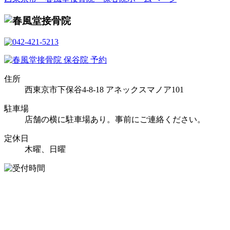
住所
西東京市下保谷4-8-18 アネックスマノア101
駐車場
店舗の横に駐車場あり。事前にご連絡ください。
定休日
木曜、日曜