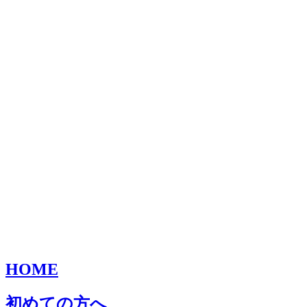
HOME
初めての方へ