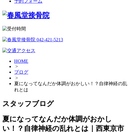
予約フォーム
HOME
>
ブログ
>
夏になってなんだか体調がおかしい！？自律神経の乱
れとは
スタッフブログ
夏になってなんだか体調がおかし
い！？自律神経の乱れとは｜西東京市