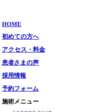
HOME
初めての方へ
アクセス・料金
患者さまの声
採用情報
予約フォーム
施術メニュー