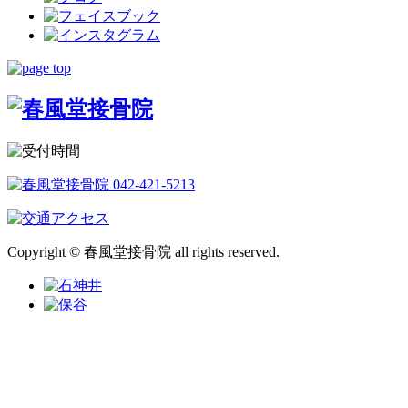
Copyright © 春風堂接骨院 all rights reserved.