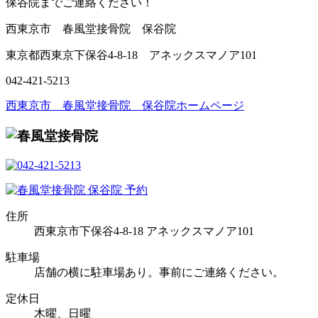
保谷院までご連絡ください！
西東京市 春風堂接骨院 保谷院
東京都西東京下保谷4-8-18 アネックスマノア101
042-421-5213
西東京市 春風堂接骨院 保谷院ホームページ
住所
西東京市下保谷4-8-18 アネックスマノア101
駐車場
店舗の横に駐車場あり。事前にご連絡ください。
定休日
木曜、日曜