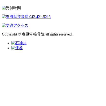
Copyright © 春風堂接骨院 all rights reserved.