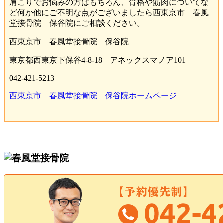
肩こりでお悩みの方はもちろん、骨格や筋肉についてな
ど何か他にご不明な点がございましたら西東京市 春風
堂接骨院 保谷院にご相談ください。
西東京市 春風堂接骨院 保谷院
東京都西東京下保谷4-8-18 アネックスマノア101
042-421-5213
西東京市 春風堂接骨院 保谷院ホームページ