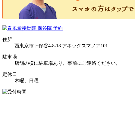
住所
西東京市下保谷4-8-18 アネックスマノア101
駐車場
店舗の横に駐車場あり。事前にご連絡ください。
定休日
木曜、日曜