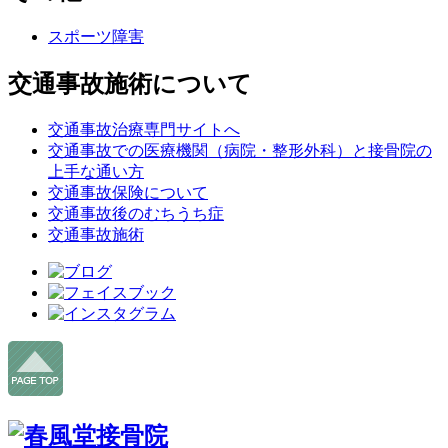
スポーツ障害
交通事故施術について
交通事故治療専門サイトへ
交通事故での医療機関（病院・整形外科）と接骨院の
上手な通い方
交通事故保険について
交通事故後のむちうち症
交通事故施術