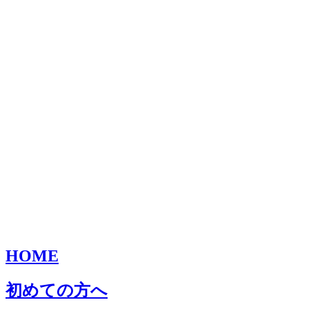
HOME
初めての方へ