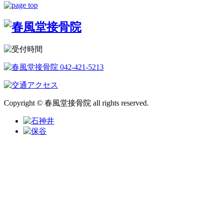
Copyright © 春風堂接骨院 all rights reserved.