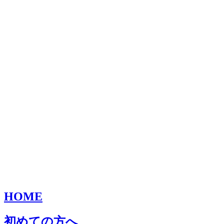
HOME
初めての方へ