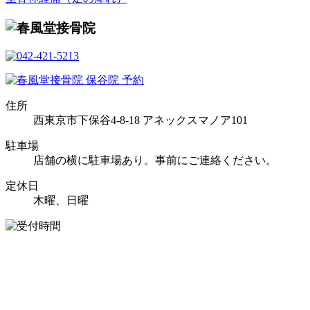
住所
西東京市下保谷4-8-18 アネックスマノア101
駐車場
店舗の横に駐車場あり。事前にご連絡ください。
定休日
木曜、日曜