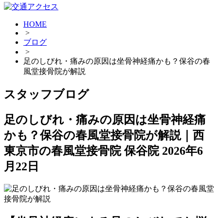
HOME
>
ブログ
>
足のしびれ・痛みの原因は坐骨神経痛かも？保谷の春
風堂接骨院が解説
スタッフブログ
足のしびれ・痛みの原因は坐骨神経痛
かも？保谷の春風堂接骨院が解説｜西
東京市の春風堂接骨院 保谷院
2026年6
月22日