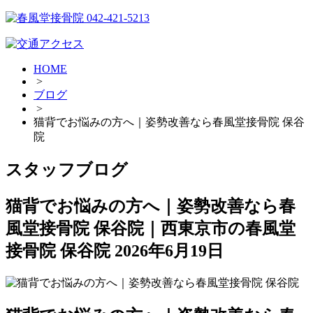
HOME
>
ブログ
>
猫背でお悩みの方へ｜姿勢改善なら春風堂接骨院 保谷
院
スタッフブログ
猫背でお悩みの方へ｜姿勢改善なら春
風堂接骨院 保谷院｜西東京市の春風堂
接骨院 保谷院
2026年6月19日