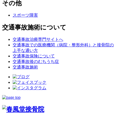
その他
スポーツ障害
交通事故施術について
交通事故治療専門サイトへ
交通事故での医療機関（病院・整形外科）と接骨院の
上手な通い方
交通事故保険について
交通事故後のむちうち症
交通事故施術