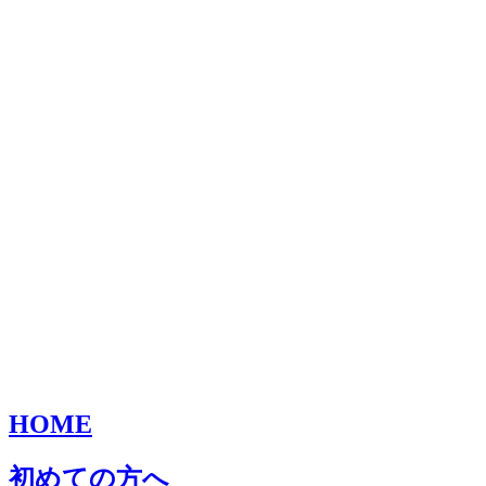
HOME
初めての方へ