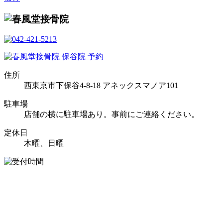
住所
西東京市下保谷4-8-18 アネックスマノア101
駐車場
店舗の横に駐車場あり。事前にご連絡ください。
定休日
木曜、日曜