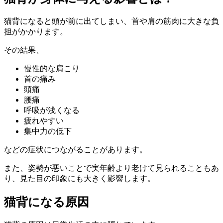
猫背になると頭が前に出てしまい、首や肩の筋肉に大きな負
担がかかります。
その結果、
慢性的な肩こり
首の痛み
頭痛
腰痛
呼吸が浅くなる
疲れやすい
集中力の低下
などの症状につながることがあります。
また、姿勢が悪いことで実年齢より老けて見られることもあ
り、見た目の印象にも大きく影響します。
猫背になる原因