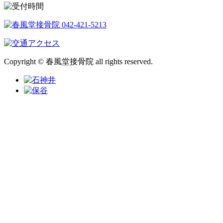
Copyright © 春風堂接骨院 all rights reserved.