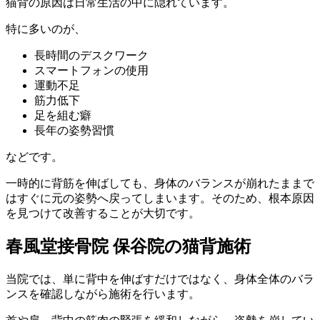
猫背の原因は日常生活の中に隠れています。
特に多いのが、
長時間のデスクワーク
スマートフォンの使用
運動不足
筋力低下
足を組む癖
長年の姿勢習慣
などです。
一時的に背筋を伸ばしても、身体のバランスが崩れたままで
はすぐに元の姿勢へ戻ってしまいます。そのため、根本原因
を見つけて改善することが大切です。
春風堂接骨院 保谷院の猫背施術
当院では、単に背中を伸ばすだけではなく、身体全体のバラ
ンスを確認しながら施術を行います。