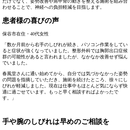
だけでなく、姿勢改善や肩甲骨の動きを整える施術を組み合
わせることで、神経への負担軽減を目指します。
患者様の喜びの声
保谷市在住・40代女性
「数か月前から右手のしびれが続き、パソコン作業をしてい
ると症状が強くなっていました。整形外科では胸郭出口症候
群の可能性があると言われましたが、なかなか改善せず悩ん
でいました。
春風堂さんに通い始めてから、自分では気づかなかった姿勢
の問題を指摘していただき、施術を続けたところ、徐々にし
びれが軽減しました。現在は仕事中もほとんど気にならず快
適に過ごせています。もっと早く相談すればよかったで
す。」
手や腕のしびれは早めのご相談を