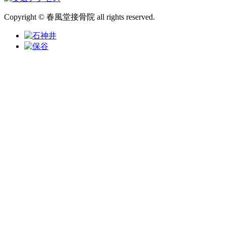
Copyright © 春風堂接骨院 all rights reserved.