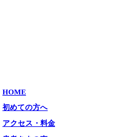
HOME
初めての方へ
アクセス・料金