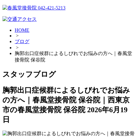
HOME
>
ブログ
>
胸郭出口症候群によるしびれでお悩みの方へ｜春風堂
接骨院 保谷院
スタッフブログ
胸郭出口症候群によるしびれでお悩み
の方へ｜春風堂接骨院 保谷院｜西東京
市の春風堂接骨院 保谷院
2026年6月19
日