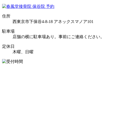
住所
西東京市下保谷4-8-18 アネックスマノア101
駐車場
店舗の横に駐車場あり。事前にご連絡ください。
定休日
木曜、日曜