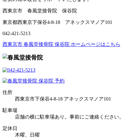
西東京市 春風堂接骨院 保谷院
東京都西東京下保谷4-8-18 アネックスマノア101
042-421-5213
西東京市 春風堂接骨院 保谷院 ホームページはこちら
住所
西東京市下保谷4-8-18 アネックスマノア101
駐車場
店舗の横に駐車場あり。事前にご連絡ください。
定休日
木曜、日曜