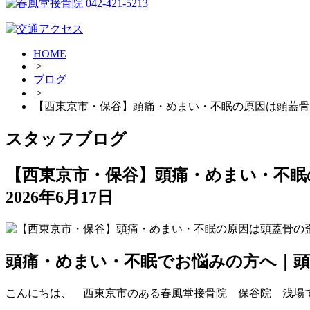
HOME
>
ブログ
>
【西東京市・保谷】頭痛・めまい・不眠の原因は頭蓋骨
スタッフブログ
【西東京市・保谷】頭痛・めまい・不眠
2026年6月17日
頭痛・めまい・不眠でお悩みの方へ｜頭
こんにちは、 西東京市のある春風堂接骨院 保谷院 浅場