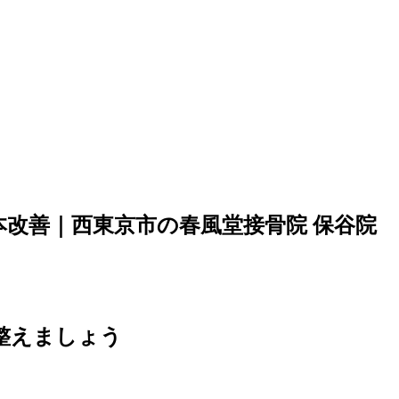
改善｜西東京市の春風堂接骨院 保谷院
整えましょう