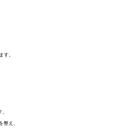
ます。
す。
を整え、