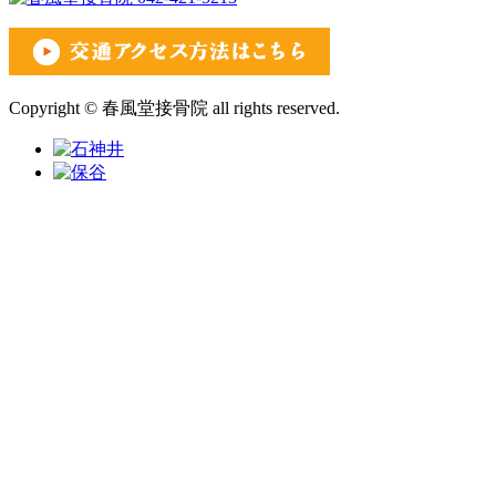
Copyright © 春風堂接骨院 all rights reserved.