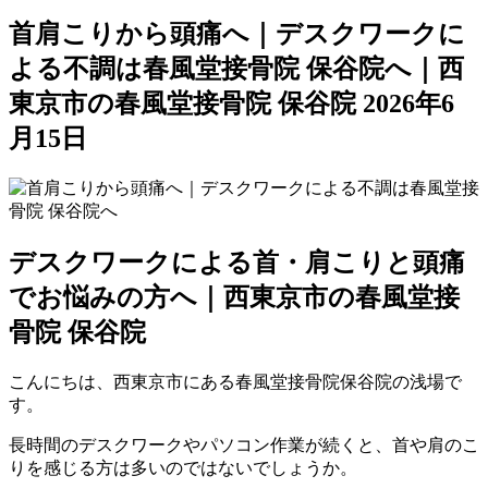
首肩こりから頭痛へ｜デスクワークに
よる不調は春風堂接骨院 保谷院へ｜西
東京市の春風堂接骨院 保谷院
2026年6
月15日
デスクワークによる首・肩こりと頭痛
でお悩みの方へ｜西東京市の春風堂接
骨院 保谷院
こんにちは、西東京市にある春風堂接骨院保谷院の浅場で
す。
長時間のデスクワークやパソコン作業が続くと、首や肩のこ
りを感じる方は多いのではないでしょうか。