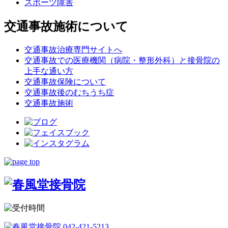
スポーツ障害
交通事故施術について
交通事故治療専門サイトへ
交通事故での医療機関（病院・整形外科）と接骨院の
上手な通い方
交通事故保険について
交通事故後のむちうち症
交通事故施術