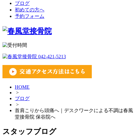
ブログ
初めての方へ
予約フォーム
HOME
>
ブログ
>
首肩こりから頭痛へ｜デスクワークによる不調は春風
堂接骨院 保谷院へ
スタッフブログ