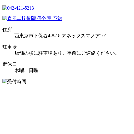
住所
西東京市下保谷4-8-18 アネックスマノア101
駐車場
店舗の横に駐車場あり。事前にご連絡ください。
定休日
木曜、日曜