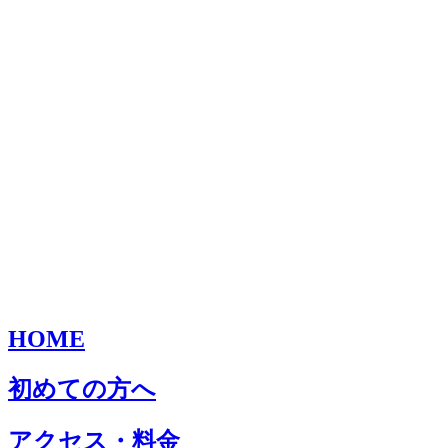
HOME
初めての方へ
アクセス・料金