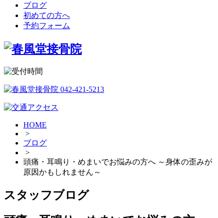
ブログ
初めての方へ
予約フォーム
HOME
>
ブログ
>
頭痛・耳鳴り・めまいでお悩みの方へ ～身体の歪みが
原因かもしれません～
スタッフブログ