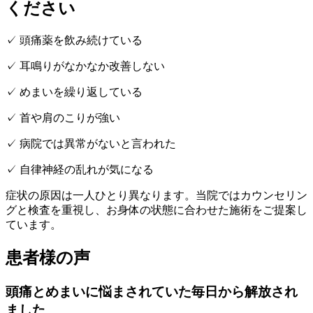
ください
✓ 頭痛薬を飲み続けている
✓ 耳鳴りがなかなか改善しない
✓ めまいを繰り返している
✓ 首や肩のこりが強い
✓ 病院では異常がないと言われた
✓ 自律神経の乱れが気になる
症状の原因は一人ひとり異なります。当院ではカウンセリン
グと検査を重視し、お身体の状態に合わせた施術をご提案し
ています。
患者様の声
頭痛とめまいに悩まされていた毎日から解放され
ました