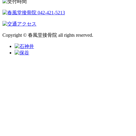
Copyright © 春風堂接骨院 all rights reserved.