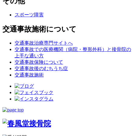
その他
スポーツ障害
交通事故施術について
交通事故治療専門サイトへ
交通事故での医療機関（病院・整形外科）と接骨院の
上手な通い方
交通事故保険について
交通事故後のむちうち症
交通事故施術