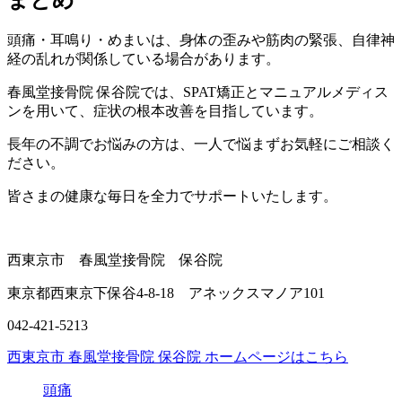
頭痛・耳鳴り・めまいは、身体の歪みや筋肉の緊張、自律神
経の乱れが関係している場合があります。
春風堂接骨院 保谷院では、SPAT矯正とマニュアルメディス
ンを用いて、症状の根本改善を目指しています。
長年の不調でお悩みの方は、一人で悩まずお気軽にご相談く
ださい。
皆さまの健康な毎日を全力でサポートいたします。
西東京市 春風堂接骨院 保谷院
東京都西東京下保谷4-8-18 アネックスマノア101
042-421-5213
西東京市 春風堂接骨院 保谷院 ホームページはこちら
頭痛