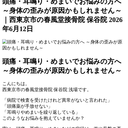
頭痛・耳鳴り・めまいでお悩みの方へ
～身体の歪みが原因かもしれません～
｜西東京市の春風堂接骨院 保谷院
2026
年6月12日
頭痛・耳鳴り・めまいでお悩みの方へ
～身体の歪みが原因かもしれません～
こんにちは。
西東京市の春風堂接骨院 保谷院 浅場です。
「病院で検査を受けたけれど異常がないと言われた」
「頭痛薬が手放せない」
「耳鳴りやめまいを繰り返している」
このようなお悩みを抱えていませんか？