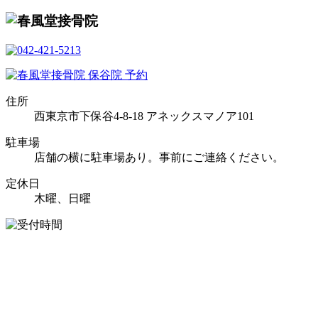
住所
西東京市下保谷4-8-18 アネックスマノア101
駐車場
店舗の横に駐車場あり。事前にご連絡ください。
定休日
木曜、日曜