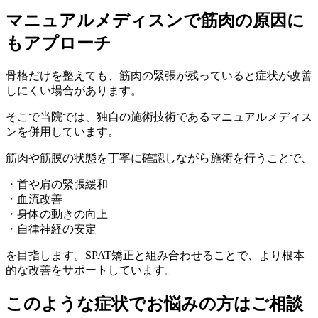
マニュアルメディスンで筋肉の原因に
もアプローチ
骨格だけを整えても、筋肉の緊張が残っていると症状が改善
しにくい場合があります。
そこで当院では、独自の施術技術であるマニュアルメディス
ンを併用しています。
筋肉や筋膜の状態を丁寧に確認しながら施術を行うことで、
・首や肩の緊張緩和
・血流改善
・身体の動きの向上
・自律神経の安定
を目指します。SPAT矯正と組み合わせることで、より根本
的な改善をサポートしています。
このような症状でお悩みの方はご相談