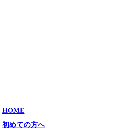
HOME
初めての方へ