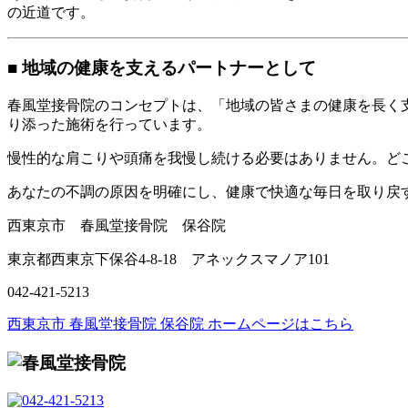
の近道です。
■ 地域の健康を支えるパートナーとして
春風堂接骨院のコンセプトは、「地域の皆さまの健康を長く
り添った施術を行っています。
慢性的な肩こりや頭痛を我慢し続ける必要はありません。ど
あなたの不調の原因を明確にし、健康で快適な毎日を取り戻
西東京市 春風堂接骨院 保谷院
東京都西東京下保谷4-8-18 アネックスマノア101
042-421-5213
西東京市 春風堂接骨院 保谷院 ホームページはこちら