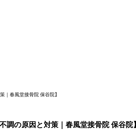
策｜春風堂接骨院 保谷院】
不調の原因と対策｜春風堂接骨院 保谷院