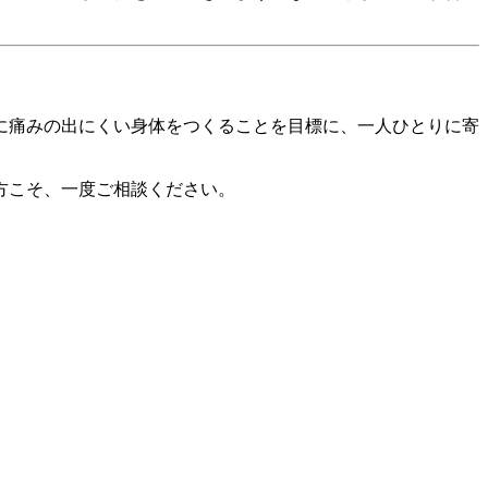
に痛みの出にくい身体をつくることを目標に、一人ひとりに寄
方こそ、一度ご相談ください。