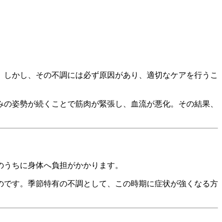
。しかし、その不調には必ず原因があり、適切なケアを行うこ
みの姿勢が続くことで筋肉が緊張し、血流が悪化。その結果、
のうちに身体へ負担がかかります。
のです。季節特有の不調として、この時期に症状が強くなる方