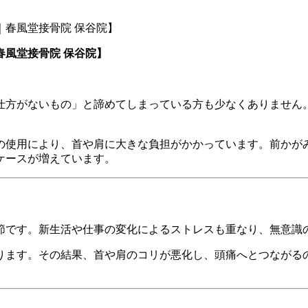
風堂接骨院 保谷院】
仕方がないもの」と諦めてしまっている方も少なくありません
の使用により、首や肩に大きな負担がかかっています。前かが
ケースが増えています。
節です。新生活や仕事の変化によるストレスも重なり、無意識
ります。その結果、首や肩のコリが悪化し、頭痛へとつながる