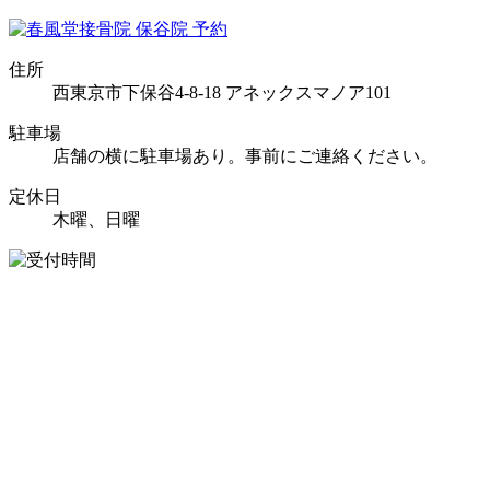
住所
西東京市下保谷4-8-18 アネックスマノア101
駐車場
店舗の横に駐車場あり。事前にご連絡ください。
定休日
木曜、日曜