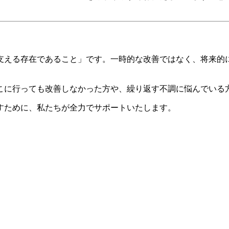
支える存在であること」です。一時的な改善ではなく、将来的
こに行っても改善しなかった方や、繰り返す不調に悩んでいる
すために、私たちが全力でサポートいたします。