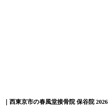
】｜西東京市の春風堂接骨院 保谷院
2026