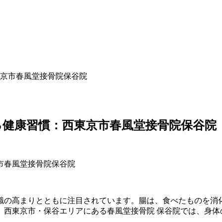
京市春風堂接骨院保谷院
健康習慣：西東京市春風堂接骨院保谷院｜
識の高まりとともに注目されています。腸は、食べたものを消
。西東京市・保谷エリアにある春風堂接骨院 保谷院では、身体