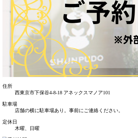
住所
西東京市下保谷4-8-18 アネックスマノア101
駐車場
店舗の横に駐車場あり。事前にご連絡ください。
定休日
木曜、日曜