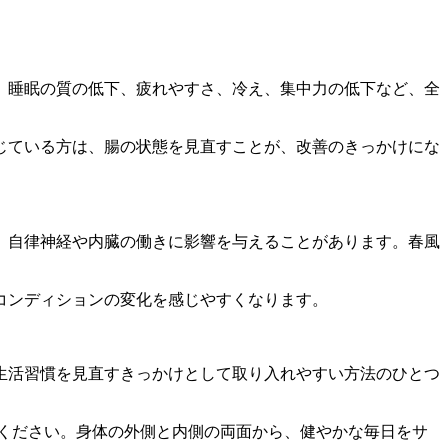
、睡眠の質の低下、疲れやすさ、冷え、集中力の低下など、全
じている方は、腸の状態を見直すことが、改善のきっかけにな
、自律神経や内臓の働きに影響を与えることがあります。春風
コンディションの変化を感じやすくなります。
生活習慣を見直すきっかけとして取り入れやすい方法のひとつ
ください。身体の外側と内側の両面から、健やかな毎日をサ