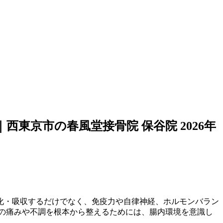
西東京市の春風堂接骨院 保谷院
2026年
化・吸収するだけでなく、免疫力や自律神経、ホルモンバラン
の痛みや不調を根本から整えるためには、腸内環境を意識し