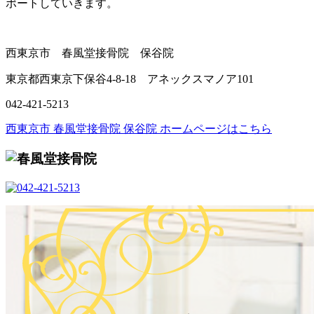
ポートしていきます。
西東京市 春風堂接骨院 保谷院
東京都西東京下保谷4-8-18 アネックスマノア101
042-421-5213
西東京市 春風堂接骨院 保谷院 ホームページはこちら