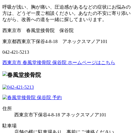
呼吸が浅い、胸が痛い、圧迫感があるなどの症状にお悩みの
方は、どうぞ一度ご相談ください。あなたの不安に寄り添い
ながら、改善への道を一緒に探してまいります。
西東京市 春風堂接骨院 保谷院
東京都西東京下保谷4-8-18 アネックスマノア101
042-421-5213
西東京市 春風堂接骨院 保谷院 ホームページはこちら
住所
西東京市下保谷4-8-18 アネックスマノア101
駐車場
店舗の横に駐車場あり。事前にご連絡ください。