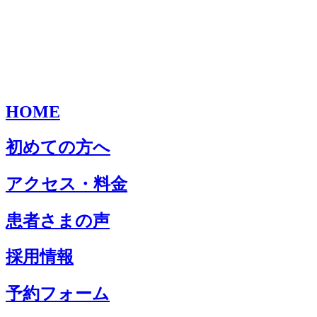
HOME
初めての方へ
アクセス・料金
患者さまの声
採用情報
予約フォーム