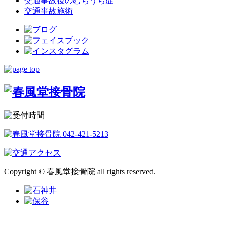
交通事故後のむちうち症
交通事故施術
Copyright © 春風堂接骨院 all rights reserved.