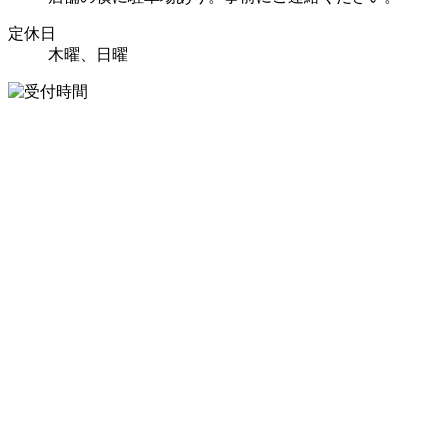
定休日
木曜、日曜