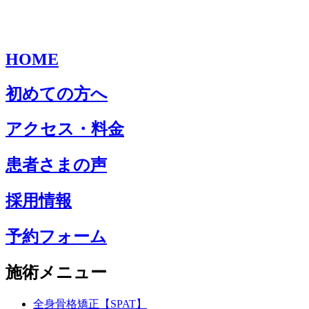
HOME
初めての方へ
アクセス・料金
患者さまの声
採用情報
予約フォーム
施術メニュー
全身骨格矯正【SPAT】