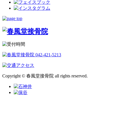
Copyright © 春風堂接骨院 all rights reserved.