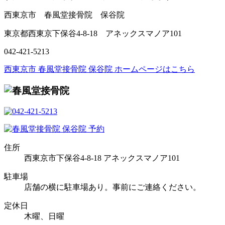
西東京市 春風堂接骨院 保谷院
東京都西東京下保谷4-8-18 アネックスマノア101
042-421-5213
西東京市 春風堂接骨院 保谷院 ホームページはこちら
住所
西東京市下保谷4-8-18 アネックスマノア101
駐車場
店舗の横に駐車場あり。事前にご連絡ください。
定休日
木曜、日曜