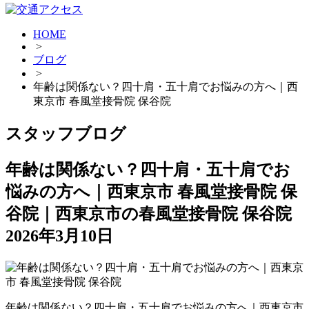
HOME
>
ブログ
>
年齢は関係ない？四十肩・五十肩でお悩みの方へ｜西
東京市 春風堂接骨院 保谷院
スタッフブログ
年齢は関係ない？四十肩・五十肩でお
悩みの方へ｜西東京市 春風堂接骨院 保
谷院｜西東京市の春風堂接骨院 保谷院
2026年3月10日
年齢は関係ない？四十肩・五十肩でお悩みの方へ｜西東京市