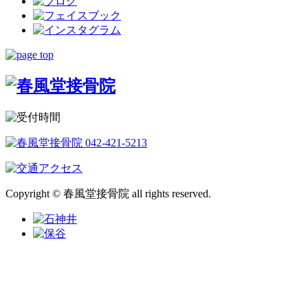
Copyright © 春風堂接骨院 all rights reserved.