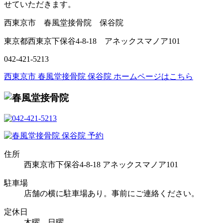
せていただきます。
西東京市 春風堂接骨院 保谷院
東京都西東京下保谷4-8-18 アネックスマノア101
042-421-5213
西東京市 春風堂接骨院 保谷院 ホームページはこちら
住所
西東京市下保谷4-8-18 アネックスマノア101
駐車場
店舗の横に駐車場あり。事前にご連絡ください。
定休日
木曜、日曜