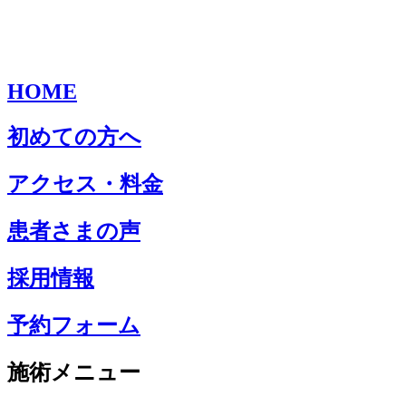
HOME
初めての方へ
アクセス・料金
患者さまの声
採用情報
予約フォーム
施術メニュー