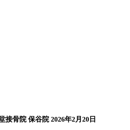
堂接骨院 保谷院
2026年2月20日