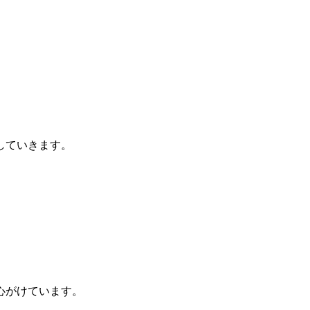
していきます。
心がけています。