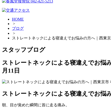
HOME
>
ブログ
>
ストレートネックによる寝違えでお悩みの方へ｜西東京
スタッフブログ
ストレートネックによる寝違えでお悩み
月11日
ストレートネックによる寝違えでお悩み
朝、目が覚めた瞬間に首に走る痛み。