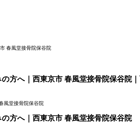
市 春風堂接骨院保谷院
の方へ｜西東京市 春風堂接骨院保谷院｜
の方へ｜西東京市 春風堂接骨院保谷院