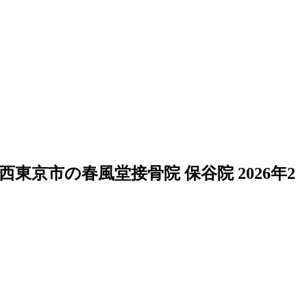
西東京市の春風堂接骨院 保谷院
2026年2