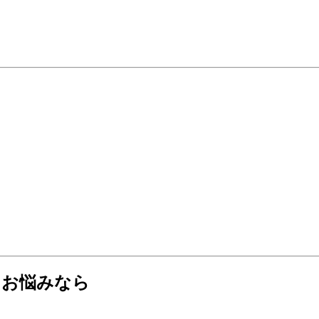
。
にお悩みなら