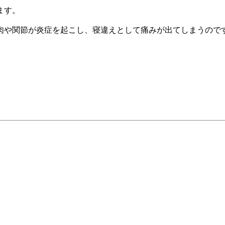
ます。
肉や関節が炎症を起こし、寝違えとして痛みが出てしまうので