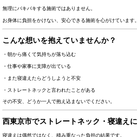
無理にバキバキする施術ではありません。
お身体に負担をかけない、安心できる施術を心がけています
こんな想いを抱えていませんか？
・朝から痛くて気持ちが落ち込む
・仕事や家事に支障が出ている
・また寝違えたらどうしようと不安
・ストレートネックと言われたことがある
その不安、どうか一人で抱え込まないでください。
西東京市でストレートネック・寝違え
寝違えは偶然ではなく、積み重なった負担の結果です。