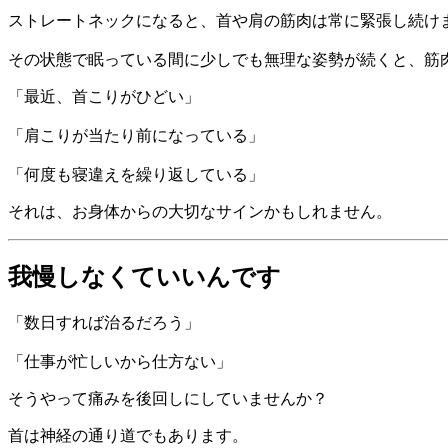
ストレートネックになると、首や肩の筋肉は常に緊張し続け
その状態で眠っている間に少しでも無理な姿勢が続くと、筋
「最近、首こりがひどい」
「肩こりが当たり前になっている」
「何度も寝違えを繰り返している」
それは、お身体からの大切なサインかもしれません。
我慢しなくていいんです
「数日すれば治るだろう」
「仕事が忙しいから仕方ない」
そうやって痛みを後回しにしていませんか？
首は神経の通り道でもあります。