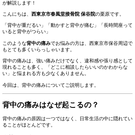
こんにちは、
西東京市春風堂接骨院 保谷院
の栗原です。
「背中が重だるい」「動かすと背中が痛む」「長時間座って
いると背中がつらい」
このような
背中の痛み
でお悩みの方は、西東京市保谷周辺で
もとても多くいらっしゃいます。
背中の痛みは、強い痛みだけでなく、違和感や張り感として
現れることも多く、「どこに相談したらいいのかわからな
い」と悩まれる方も少なくありません。
今回は、背中の痛みについてご説明します。
背中の痛みはなぜ起こるの？
背中の痛みの原因は一つではなく、日常生活の中に隠れてい
ることがほとんどです。