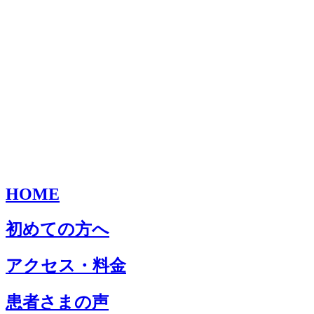
HOME
初めての方へ
アクセス・料金
患者さまの声