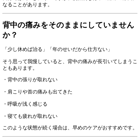
なることがあります。
背中の痛みをそのままにしていません
か？
「少し休めば治る」「年のせいだから仕方ない」
そう思って我慢していると、背中の痛みが長引いてしまうこ
ともあります。
・背中の張りが取れない
・肩こりや首の痛みも出てきた
・呼吸が浅く感じる
・寝ても疲れが取れない
このような状態が続く場合は、早めのケアがおすすめです。