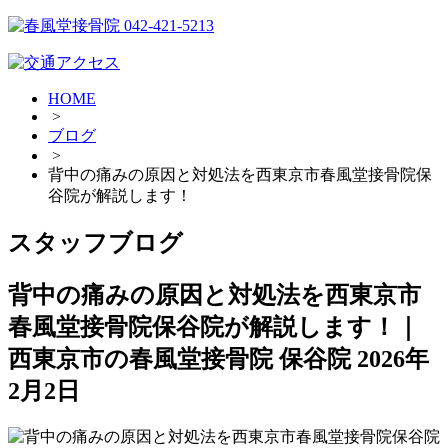
HOME
>
ブログ
>
背中の痛みの原因と対処法を西東京市春風堂接骨院保
谷院が解説します！
スタッフブログ
背中の痛みの原因と対処法を西東京市
春風堂接骨院保谷院が解説します！｜
西東京市の春風堂接骨院 保谷院
2026年
2月2日