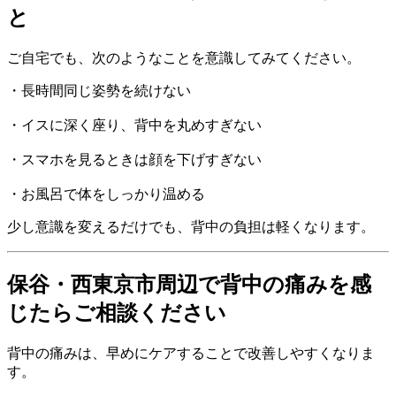
と
ご自宅でも、次のようなことを意識してみてください。
・長時間同じ姿勢を続けない
・イスに深く座り、背中を丸めすぎない
・スマホを見るときは顔を下げすぎない
・お風呂で体をしっかり温める
少し意識を変えるだけでも、背中の負担は軽くなります。
保谷・西東京市周辺で背中の痛みを感
じたらご相談ください
背中の痛みは、早めにケアすることで改善しやすくなりま
す。