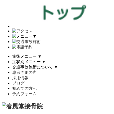
▼
施術メニュー
▼
症状別メニュー
▼
交通事故施術について
▼
患者さまの声
採用情報
ブログ
初めての方へ
予約フォーム