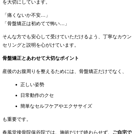
を大切にしています。
「痛くないか不安…」
「骨盤矯正は初めてで怖い…」
そんな方でも安心して受けていただけるよう、丁寧なカウン
セリングと説明を心がけています。
骨盤矯正とあわせて大切なポイント
産後のお腹周りを整えるためには、骨盤矯正だけでなく、
正しい姿勢
日常動作のクセ
簡単なセルフケアやエクササイズ
も重要です。
春風堂接骨院保谷院では、施術だけで終わらせず、
ご自宅で