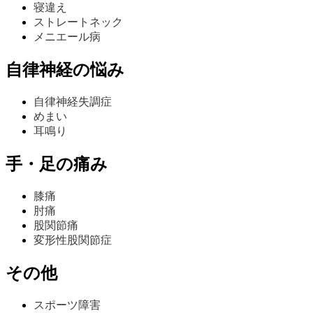
寝違え
ストレートネック
メニエール病
自律神経の悩み
自律神経失調症
めまい
耳鳴り
手・足の痛み
膝痛
肘痛
股関節痛
変形性股関節症
その他
スポーツ障害