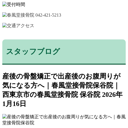
スタッフブログ
産後の骨盤矯正で出産後のお腹周りが
気になる方へ｜春風堂接骨院保谷院｜
西東京市の春風堂接骨院 保谷院
2026年
1月16日