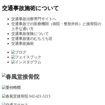
交通事故施術について
交通事故治療専門サイトへ
交通事故での医療機関（病院・整形外科）と接骨院の
上手な通い方
交通事故保険について
交通事故後のむちうち症
交通事故施術