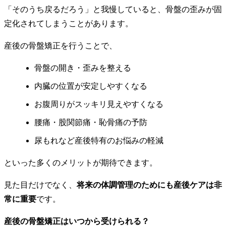
「そのうち戻るだろう」と我慢していると、骨盤の歪みが固
定化されてしまうことがあります。
産後の骨盤矯正を行うことで、
骨盤の開き・歪みを整える
内臓の位置が安定しやすくなる
お腹周りがスッキリ見えやすくなる
腰痛・股関節痛・恥骨痛の予防
尿もれなど産後特有のお悩みの軽減
といった多くのメリットが期待できます。
見た目だけでなく、
将来の体調管理のためにも産後ケアは非
常に重要
です。
産後の骨盤矯正はいつから受けられる？