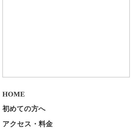
HOME
初めての方へ
アクセス・料金