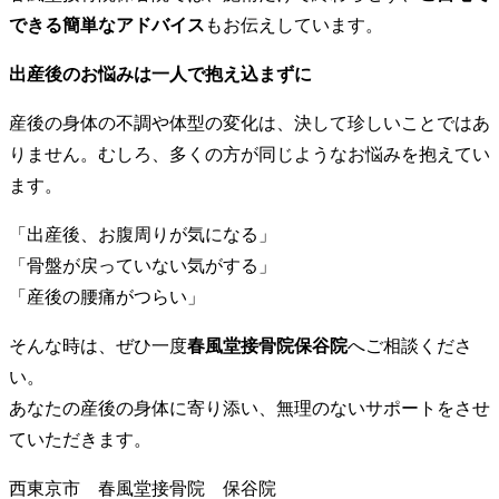
できる簡単なアドバイス
もお伝えしています。
出産後のお悩みは一人で抱え込まずに
産後の身体の不調や体型の変化は、決して珍しいことではあ
りません。むしろ、多くの方が同じようなお悩みを抱えてい
ます。
「出産後、お腹周りが気になる」
「骨盤が戻っていない気がする」
「産後の腰痛がつらい」
そんな時は、ぜひ一度
春風堂接骨院保谷院
へご相談くださ
い。
あなたの産後の身体に寄り添い、無理のないサポートをさせ
ていただきます。
西東京市 春風堂接骨院 保谷院