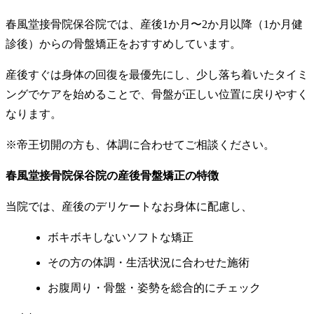
春風堂接骨院保谷院では、産後1か月〜2か月以降（1か月健
診後）からの骨盤矯正をおすすめしています。
産後すぐは身体の回復を最優先にし、少し落ち着いたタイミ
ングでケアを始めることで、骨盤が正しい位置に戻りやすく
なります。
※帝王切開の方も、体調に合わせてご相談ください。
春風堂接骨院保谷院の産後骨盤矯正の特徴
当院では、産後のデリケートなお身体に配慮し、
ボキボキしないソフトな矯正
その方の体調・生活状況に合わせた施術
お腹周り・骨盤・姿勢を総合的にチェック