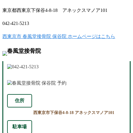
東京都西東京下保谷4-8-18 アネックスマノア101
042-421-5213
西東京市 春風堂接骨院 保谷院 ホームページはこちら
住所
西東京市下保谷4-8-18 アネックスマノア101
駐車場