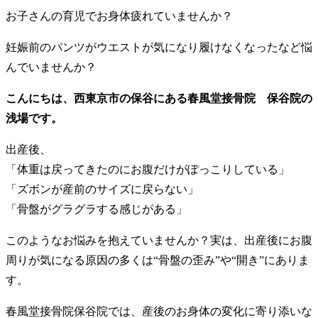
お子さんの育児でお身体疲れていませんか？
妊娠前のパンツがウエストが気になり履けなくなったなど悩
んでいませんか？
こんにちは、西東京市の保谷にある春風堂接骨院 保谷院の
浅場です。
出産後、
「体重は戻ってきたのにお腹だけがぽっこりしている」
「ズボンが産前のサイズに戻らない」
「骨盤がグラグラする感じがある」
このようなお悩みを抱えていませんか？実は、出産後にお腹
周りが気になる原因の多くは“骨盤の歪み”や“開き”にありま
す。
春風堂接骨院保谷院では、産後のお身体の変化に寄り添いな