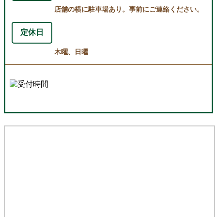
店舗の横に駐車場あり。事前にご連絡ください。
定休日
木曜、日曜