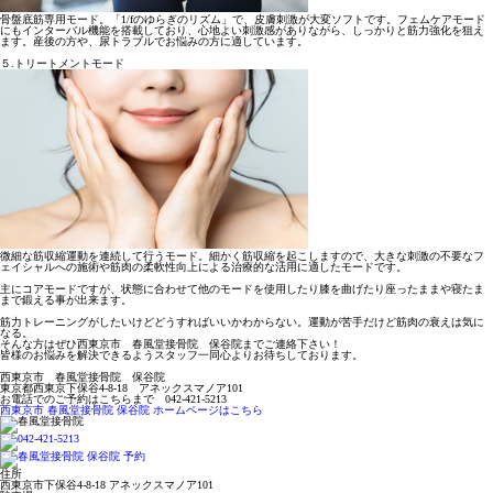
骨盤底筋専用モード。「1/fのゆらぎのリズム」で、皮膚刺激が大変ソフトです。フェムケアモード
にもインターバル機能を搭載しており、心地よい刺激感がありながら、しっかりと筋力強化を狙え
ます。産後の方や、尿トラブルでお悩みの方に適しています。
５.トリートメントモード
微細な筋収縮運動を連続して行うモード。細かく筋収縮を起こしますので、大きな刺激の不要なフ
ェイシャルへの施術や筋肉の柔軟性向上による治療的な活用に適したモードです。
主にコアモードですが、状態に合わせて他のモードを使用したり膝を曲げたり座ったままや寝たま
まで鍛える事が出来ます。
筋力トレーニングがしたいけどどうすればいいかわからない。運動が苦手だけど筋肉の衰えは気に
なる。
そんな方はぜひ西東京市 春風堂接骨院 保谷院までご連絡下さい！
皆様のお悩みを解決できるようスタッフ一同心よりお待ちしております。
西東京市 春風堂接骨院 保谷院
東京都西東京下保谷4-8-18 アネックスマノア101
お電話でのご予約はこちらまで 042-421-5213
西東京市 春風堂接骨院 保谷院 ホームページはこちら
住所
西東京市下保谷4-8-18 アネックスマノア101