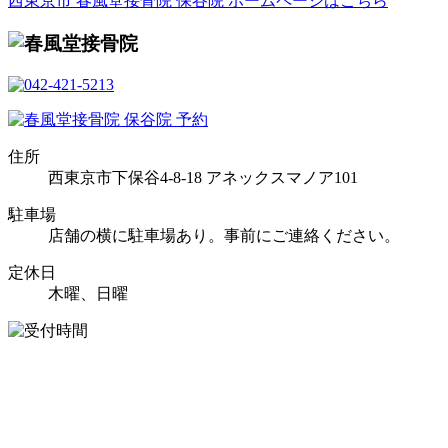
西東京市 春風堂接骨院 保谷院 ホームページはこちら
住所
西東京市下保谷4-8-18 アネックスマノア101
駐車場
店舗の横に駐車場あり。事前にご連絡ください。
定休日
木曜、日曜