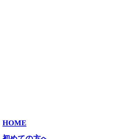
HOME
初めての方へ