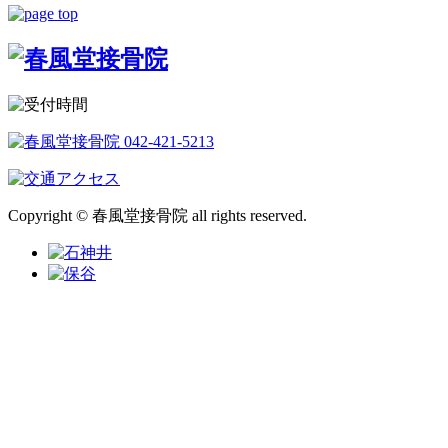
Copyright © 春風堂接骨院 all rights reserved.