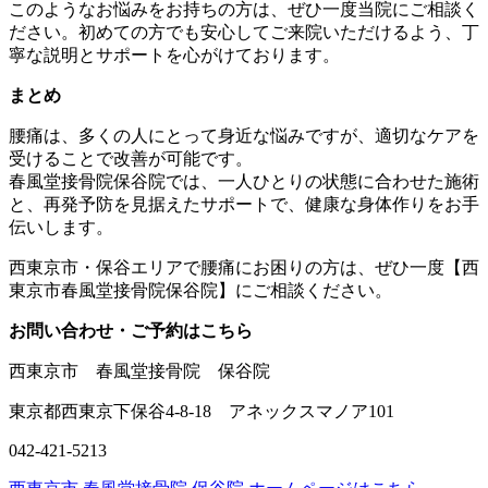
このようなお悩みをお持ちの方は、ぜひ一度当院にご相談く
ださい。初めての方でも安心してご来院いただけるよう、丁
寧な説明とサポートを心がけております。
まとめ
腰痛は、多くの人にとって身近な悩みですが、適切なケアを
受けることで改善が可能です。
春風堂接骨院保谷院では、一人ひとりの状態に合わせた施術
と、再発予防を見据えたサポートで、健康な身体作りをお手
伝いします。
西東京市・保谷エリアで腰痛にお困りの方は、ぜひ一度【西
東京市春風堂接骨院保谷院】にご相談ください。
お問い合わせ・ご予約はこちら
西東京市 春風堂接骨院 保谷院
東京都西東京下保谷4-8-18 アネックスマノア101
042-421-5213