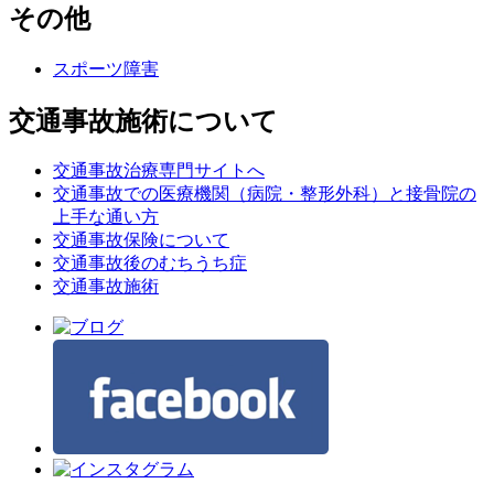
その他
スポーツ障害
交通事故施術について
交通事故治療専門サイトへ
交通事故での医療機関（病院・整形外科）と接骨院の
上手な通い方
交通事故保険について
交通事故後のむちうち症
交通事故施術