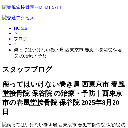
HOME
>
ブログ
>
侮ってはいけない巻き肩 西東京市 春風堂接骨院 保谷
院 の治療・予防
スタッフブログ
侮ってはいけない巻き肩 西東京市 春風
堂接骨院 保谷院 の治療・予防｜西東京
市の春風堂接骨院 保谷院
2025年8月20
日