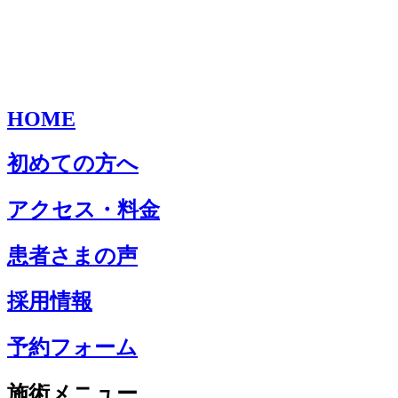
HOME
初めての方へ
アクセス・料金
患者さまの声
採用情報
予約フォーム
施術メニュー