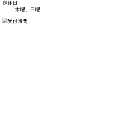
定休日
木曜、日曜