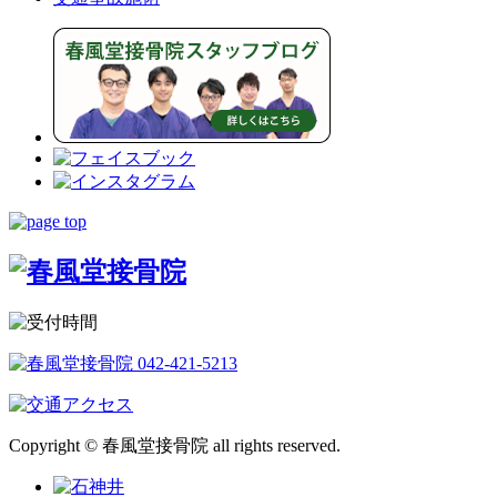
Copyright © 春風堂接骨院 all rights reserved.