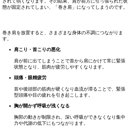
されて弱くなります。その結果、肩が前方に引っ張られた状
態が固定されてしまい、「巻き肩」になってしまうのです。
巻き肩を放置すると、さまざまな身体の不調につながりま
す。
肩こり・首こりの悪化
肩が前に出てしまうことで首から肩にかけて常に緊張
状態となり、筋肉が疲労しやすくなります。
頭痛・眼精疲労
首や後頭部の筋肉が硬くなり血流が滞ることで、緊張
型頭痛や目の疲れを引き起こします。
胸が開かず呼吸が浅くなる
胸郭の動きが制限され、深い呼吸ができなくなり集中
力や代謝の低下にもつながります。