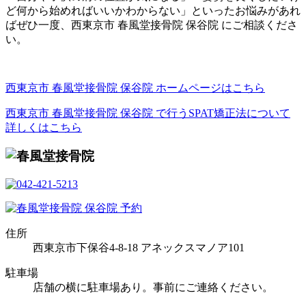
ど何から始めればいいかわからない」といったお悩みがあれ
ばぜひ一度、西東京市 春風堂接骨院 保谷院 にご相談くださ
い。
西東京市 春風堂接骨院 保谷院 ホームページはこちら
西東京市 春風堂接骨院 保谷院 で行うSPAT矯正法について
詳しくはこちら
住所
西東京市下保谷4-8-18 アネックスマノア101
駐車場
店舗の横に駐車場あり。事前にご連絡ください。