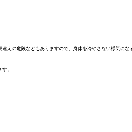
寝違えの危険などもありますので、身体を冷やさない様気にな
ます。