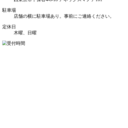
駐車場
店舗の横に駐車場あり。事前にご連絡ください。
定休日
木曜、日曜