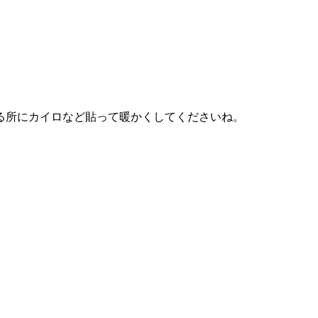
る所にカイロなど貼って暖かくしてくださいね。