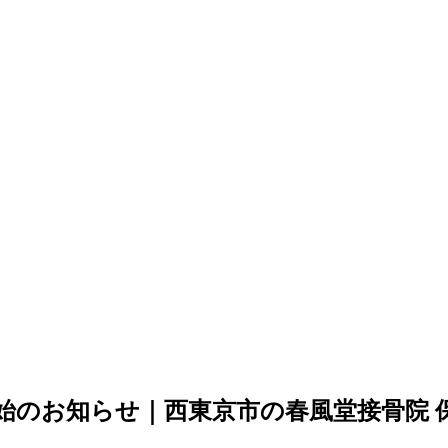
始のお知らせ｜西東京市の春風堂接骨院 