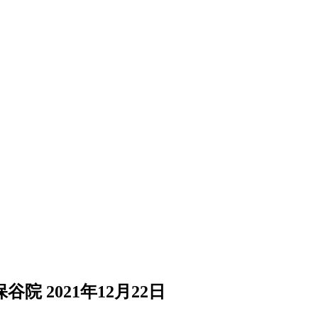
保谷院
2021年12月22日