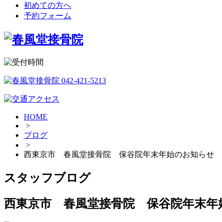
初めての方へ
予約フォーム
HOME
>
ブログ
>
西東京市 春風堂接骨院 保谷院年末年始のお知らせ
スタッフブログ
西東京市 春風堂接骨院 保谷院年末年