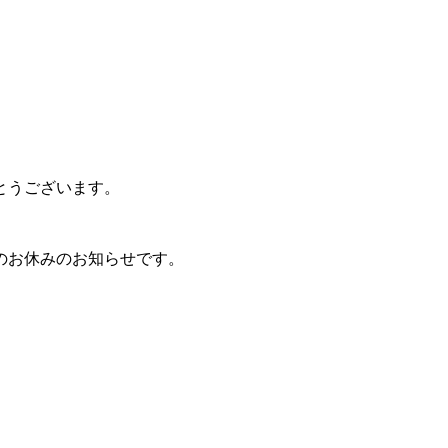
とうございます。
のお休みのお知らせです。