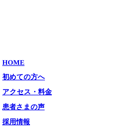
HOME
初めての方へ
アクセス・料金
患者さまの声
採用情報