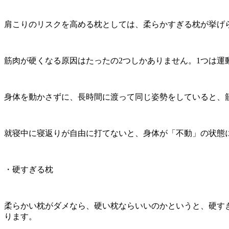
肩こりのリスクを高める枕としては、柔らかすぎる枕が挙げ
筋肉が硬くなる原因はたったの2つしかありません。1つは運
身体を動かさずに、長時間に渡って同じ姿勢をしていると、
就寝中に寝返りが自由に打てないと、身体が「不動」の状態
・硬すぎる枕
柔らかい枕がダメなら、硬い枕ならいいのかというと、硬す
ります。