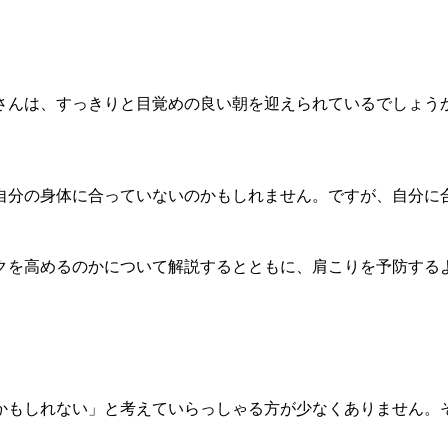
さんは、すっきりと目覚めの良い朝を迎えられているでしょう
自分の身体に合っていないのかもしれません。ですが、自分に
クを高めるのかについて解説するとともに、肩こりを予防する
かもしれない」と考えていらっしゃる方が少なくありません。