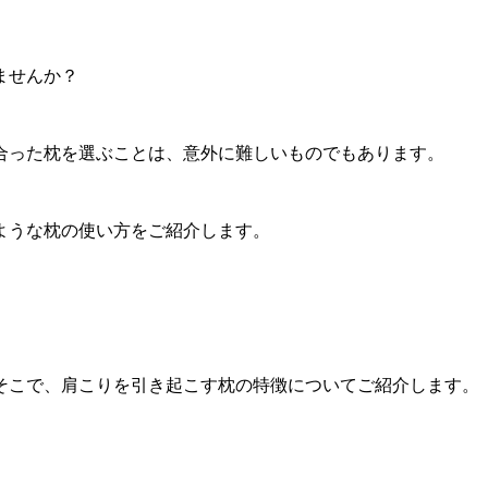
ませんか？
合った枕を選ぶことは、意外に難しいものでもあります。
ような枕の使い方をご紹介します。
そこで、肩こりを引き起こす枕の特徴についてご紹介します。