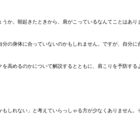
ょうか。朝起きたときから、肩がこっているなんてことはあり
自分の身体に合っていないのかもしれません。ですが、自分に
クを高めるのかについて解説するとともに、肩こりを予防する
かもしれない」と考えていらっしゃる方が少なくありません。