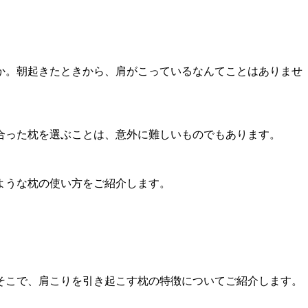
か。朝起きたときから、肩がこっているなんてことはありませ
合った枕を選ぶことは、意外に難しいものでもあります。
ような枕の使い方をご紹介します。
そこで、肩こりを引き起こす枕の特徴についてご紹介します。