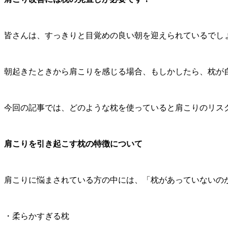
皆さんは、すっきりと目覚めの良い朝を迎えられているでし
朝起きたときから肩こりを感じる場合、もしかしたら、枕が
今回の記事では、どのような枕を使っていると肩こりのリス
肩こりを引き起こす枕の特徴について
肩こりに悩まされている方の中には、「枕があっていないの
・柔らかすぎる枕