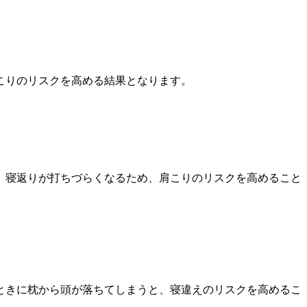
こりのリスクを高める結果となります。
、寝返りが打ちづらくなるため、肩こりのリスクを高めること
ときに枕から頭が落ちてしまうと、寝違えのリスクを高めるこ