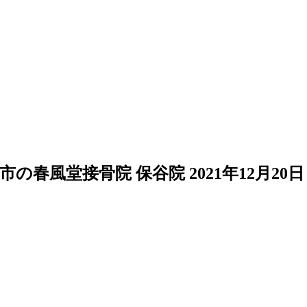
市の春風堂接骨院 保谷院
2021年12月20日
。