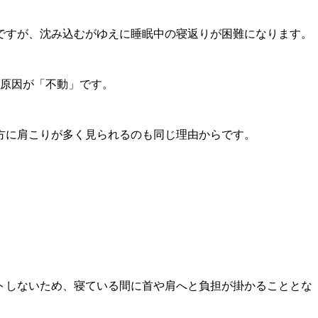
ですが、沈み込むがゆえに睡眠中の寝返りが困難になります。
の原因が「不動」です。
方に肩こりが多く見られるのも同じ理由からです。
トしないため、寝ている間に首や肩へと負担が掛かることとな