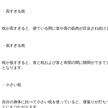
・高すぎる枕
枕が高すぎると、寝ている間に首や肩の筋肉が圧迫され続け
・低すぎる枕
枕が低すぎると、首と枕および首と布団の間に隙間ができて
となります。
・小さい枕
自分の身体に比べて小さい枕を使っていると、寝返りが打ち
とにもつながります。