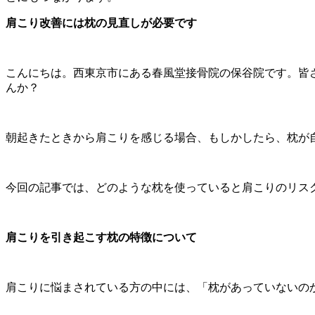
肩こり改善には枕の見直しが必要です
こんにちは。西東京市にある春風堂接骨院の保谷院です。皆
んか？
朝起きたときから肩こりを感じる場合、もしかしたら、枕が
今回の記事では、どのような枕を使っていると肩こりのリス
肩こりを引き起こす枕の特徴について
肩こりに悩まされている方の中には、「枕があっていないの