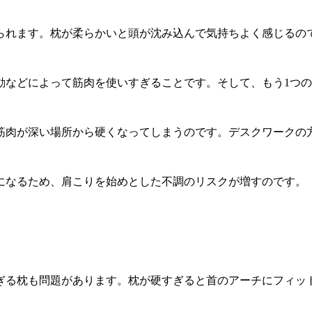
られます。枕が柔らかいと頭が沈み込んで気持ちよく感じるの
動などによって筋肉を使いすぎることです。そして、もう1つ
筋肉が深い場所から硬くなってしまうのです。デスクワークの
になるため、肩こりを始めとした不調のリスクが増すのです。
ぎる枕も問題があります。枕が硬すぎると首のアーチにフィッ