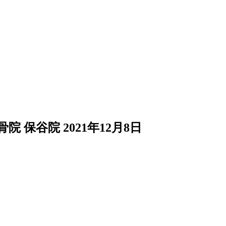
院 保谷院
2021年12月8日