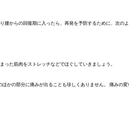
くり腰からの回復期に入ったら、再発を予防するために、次の
固まった筋肉をストレッチなどでほぐしていきましょう。
のほかの部分に痛みが出ることも珍しくありません。 痛みの変