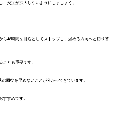
し、炎症が拡大しないようにしましょう。
から48時間を目途としてストップし、温める方向へと切り替
ることも重要です。
状の回復を早めないことが分かってきています。
おすすめです。