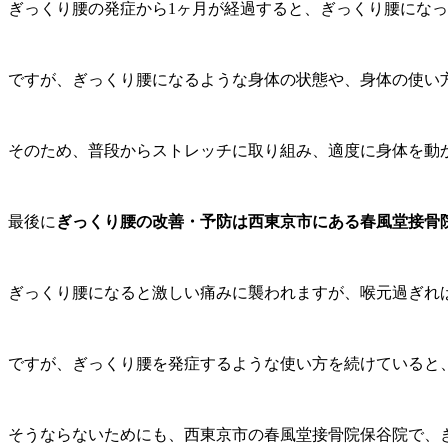
ぎっくり腰の発症から1ヶ月が経過すると、ぎっくり腰にな
ですが、ぎっくり腰になるような身体の状態や、身体の使い
そのため、普段からストレッチに取り組み、適度に身体を動
最後に
ぎっくり腰の改善・予防は西東京市にある春風堂接骨
ぎっくり腰になると激しい痛みに襲われますが、喉元過ぎれ
ですが、ぎっくり腰を発症するような使い方を続けていると
そうならないためにも、西東京市の春風堂接骨院保谷院で、