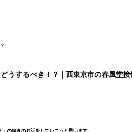
？
どうするべき！？｜西東京市の春風堂接骨
？」の続きのお話をしていこうと思います。