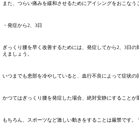
また、つらい痛みを緩和させるためにアイシングをおこなう
・発症から2、3日
ぎっくり腰を早く改善するためには、発症してから2、3日の
えましょう。
いつまでも患部を冷やしていると、血行不良によって症状の
かつてはぎっくり腰を発症した場合、絶対安静にすることが
もちろん、スポーツなど激しい動きをすることは厳禁です。