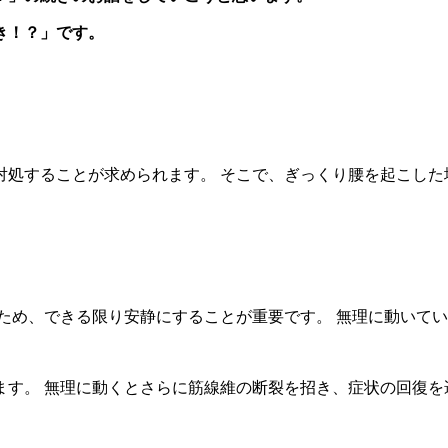
き！？」です。
対処することが求められます。 そこで、ぎっくり腰を起こした
ため、できる限り安静にすることが重要です。 無理に動いて
ます。 無理に動くとさらに筋線維の断裂を招き、症状の回復を