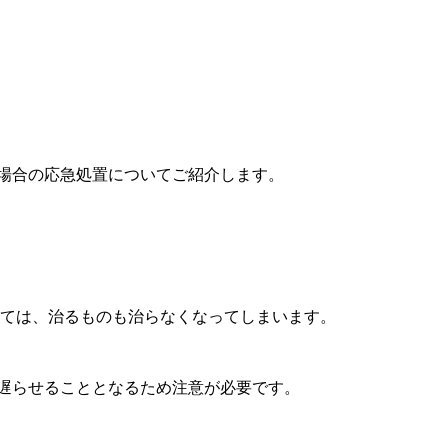
場合の応急処置についてご紹介します。
いては、治るものも治らなくなってしまいます。
遅らせることとなるため注意が必要です。