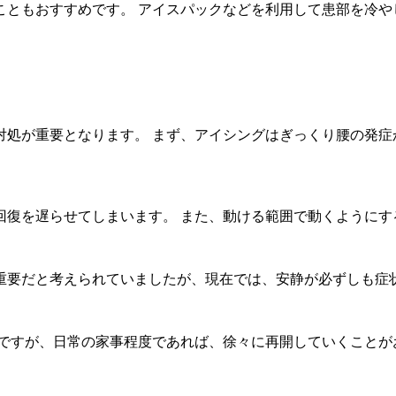
こともおすすめです。 アイスパックなどを利用して患部を冷や
対処が重要となります。 まず、アイシングはぎっくり腰の発症
回復を遅らせてしまいます。 また、動ける範囲で動くようにす
重要だと考えられていましたが、現在では、安静が必ずしも症
 ですが、日常の家事程度であれば、徐々に再開していくことが