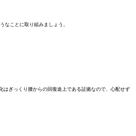
ようなことに取り組みましょう。
化はぎっくり腰からの回復途上である証拠なので、心配せず