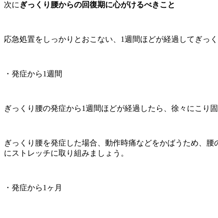
次に
ぎっくり腰からの回復期に心がけるべきこと
応急処置をしっかりとおこない、1週間ほどが経過してぎっ
・発症から1週間
ぎっくり腰の発症から1週間ほどが経過したら、徐々にこり
ぎっくり腰を発症した場合、動作時痛などをかばうため、腰
にストレッチに取り組みましょう。
・発症から1ヶ月