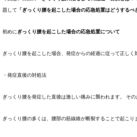
題して
「ぎっくり腰を起こした場合の応急処置はどうするべ
初めに
ぎっくり腰を起こした場合の応急処置について
ぎっくり腰を起こした場合、発症からの経過に従って正しく
・発症直後の対処法
ぎっくり腰を発症した直後は激しい痛みに襲われます。 その
ぎっくり腰の多くは、腰部の筋線維が断裂することで起こり