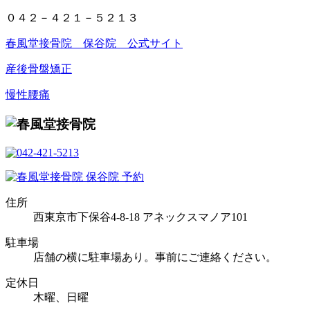
０４２－４２１－５２１３
春風堂接骨院 保谷院 公式サイト
産後骨盤矯正
慢性腰痛
住所
西東京市下保谷4-8-18 アネックスマノア101
駐車場
店舗の横に駐車場あり。事前にご連絡ください。
定休日
木曜、日曜