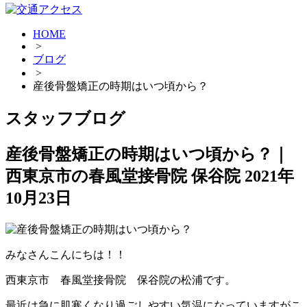
HOME
>
ブログ
>
産後骨盤矯正の時期はいつ頃から？
スタッフブログ
産後骨盤矯正の時期はいつ頃から？｜
西東京市の春風堂接骨院 保谷院
2021年
10月23日
みなさんこんにちは！！
西東京市 春風堂接骨院 保谷院の松浦です。
最近は急に肌寒くなり過ごしやすい気温になっていますがこ