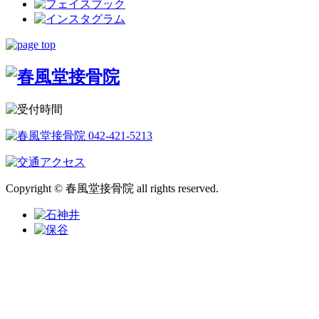
Copyright © 春風堂接骨院 all rights reserved.