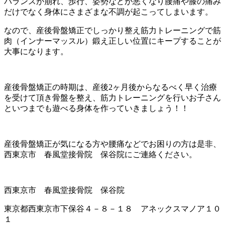
バランスが崩れ、歩行、姿勢などが悪くなり腰痛や膝の痛み
だけでなく身体にさまざまな不調が起こってしまいます。
なので、産後骨盤矯正でしっかり整え筋力トレーニングで筋
肉（インナーマッスル）鍛え正しい位置にキープすることが
大事になります。
産後骨盤矯正の時期は、産後2ヶ月後からなるべく早く治療
を受けて頂き骨盤を整え、筋力トレーニングを行いお子さん
といつまでも遊べる身体を作っていきましょう！！
産後骨盤矯正が気になる方や腰痛などでお困りの方は是非、
西東京市 春風堂接骨院 保谷院にご連絡ください。
西東京市 春風堂接骨院 保谷院
東京都西東京市下保谷４－８－１８ アネックスマノア１０
１