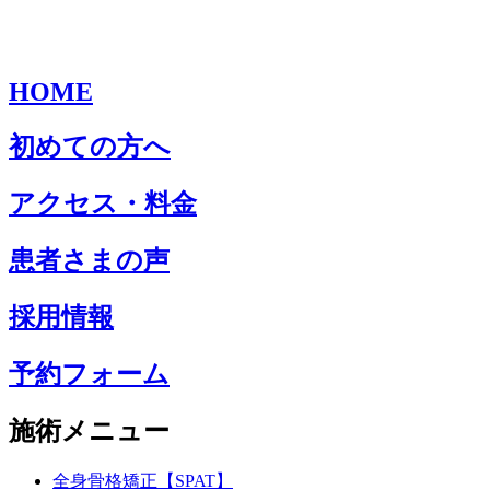
HOME
初めての方へ
アクセス・料金
患者さまの声
採用情報
予約フォーム
施術メニュー
全身骨格矯正【SPAT】