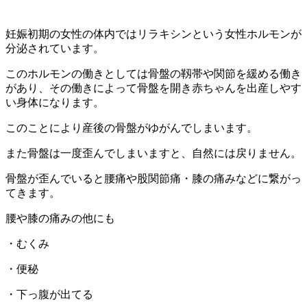
妊娠初期の女性の体内ではリラキシンという女性ホルモンが
分泌されています。
このホルモンの働きとしては骨盤の靱帯や関節を緩める働き
があり、その働きによって骨盤を開き赤ちゃんを出産しやす
い身体になります。
このことにより産後の骨盤がゆがんでしまいます。
また骨盤は一度歪んでしまいますと、自然には戻りません。
骨盤が歪んでいると腰痛や股関節痛・膝の痛みなどに繋がっ
てきます。
腰や膝の痛みの他にも
・むくみ
・便秘
・下っ腹が出てる